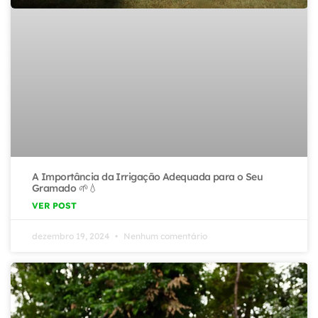
A Importância da Irrigação Adequada para o Seu
Gramado 🌱💧
VER POST
dezembro 19, 2024
Nenhum comentário