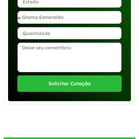
Solicitar Cotação