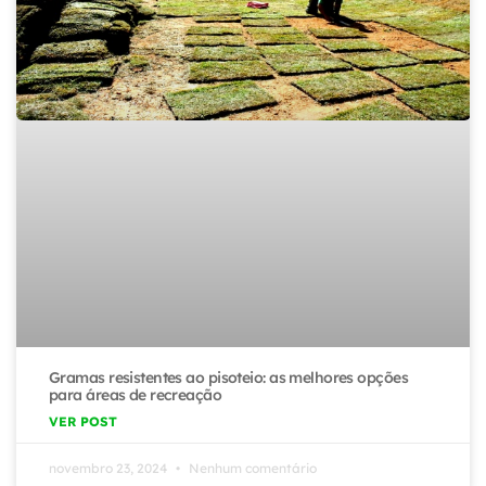
Gramas resistentes ao pisoteio: as melhores opções
para áreas de recreação
VER POST
novembro 23, 2024
Nenhum comentário