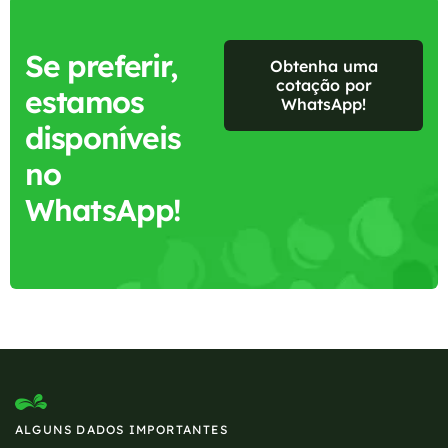
Se preferir,
Obtenha uma
cotação por
estamos
WhatsApp!
disponíveis
no
WhatsApp!
ALGUNS DADOS IMPORTANTES