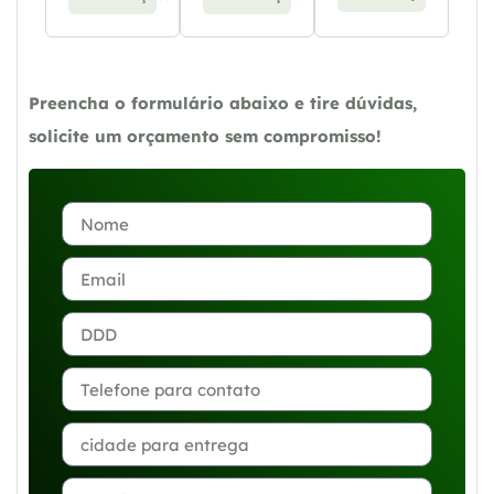
Preencha o formulário abaixo e tire dúvidas,
solicite um orçamento sem compromisso!