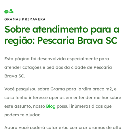
GRAMAS PRIMAVERA
Sobre atendimento para a
região: Pescaria Brava SC
Esta página foi desenvolvida especialmente para
atender cotações e pedidos da cidade de Pescaria
Brava SC.
Você pesquisou sobre Grama para jardim preco m2, e
caso tenha interesse apenas em entender melhor sobre
este assunto, nosso
Blog
possui inúmeras dicas que
podem te ajudar.
Agora você poderá cotar e/ou comprar gramas de alta