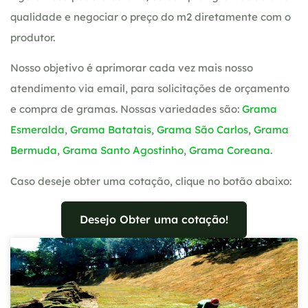
qualidade e negociar o preço do m2 diretamente com o
produtor.
Nosso objetivo é aprimorar cada vez mais nosso
atendimento via email, para solicitações de orçamento
e compra de gramas. Nossas variedades são:
Grama
Esmeralda
,
Grama Batatais
,
Grama São Carlos
,
Grama
Bermuda
,
Grama Santo Agostinho
,
Grama Coreana
.
Caso deseje obter uma cotação, clique no botão abaixo:
Desejo Obter uma cotação!