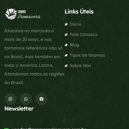
Links Úteis
Início
Atuamos no mercado a
Fale Conosco
mais de 20 anos, e nos
Blog
tornamos referência não só
Tipos de Gramas
no Brasil, mas também em
toda a América Latina.
Sobre Nós
Atendemos todas as regiões
do Brasil.
Newsletter