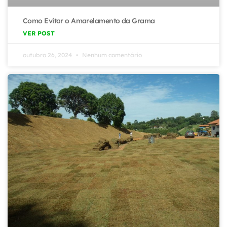
Como Evitar o Amarelamento da Grama
VER POST
outubro 26, 2024
Nenhum comentário