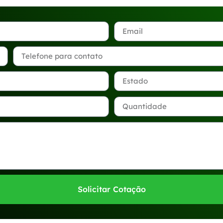
Solicitar Cotação