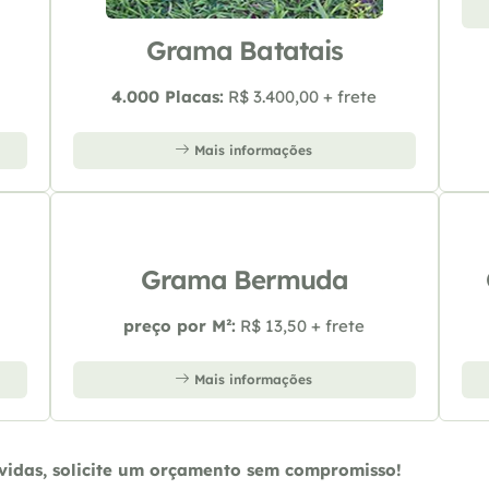
Grama Batatais
4.000 Placas:
R$ 3.400,00 + frete
Mais informações
Grama Bermuda
preço por M²:
R$ 13,50 + frete
Mais informações
úvidas, solicite um orçamento sem compromisso!