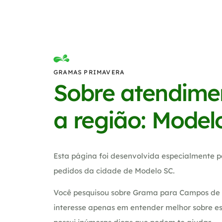
GRAMAS PRIMAVERA
Sobre atendime
a região: Model
Esta página foi desenvolvida especialmente p
pedidos da cidade de Modelo SC.
Você pesquisou sobre Grama para Campos de f
interesse apenas em entender melhor sobre es