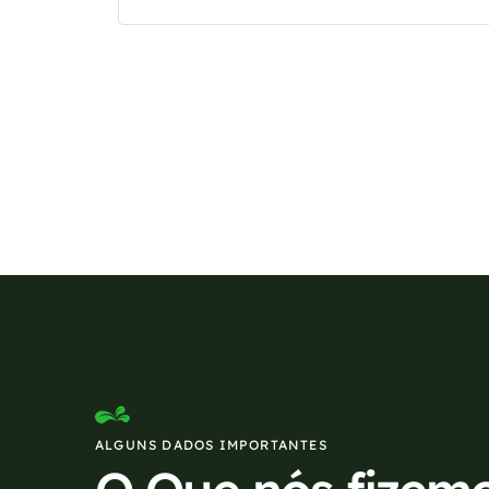
Se preferir, estamos di
ALGUNS DADOS IMPORTANTES