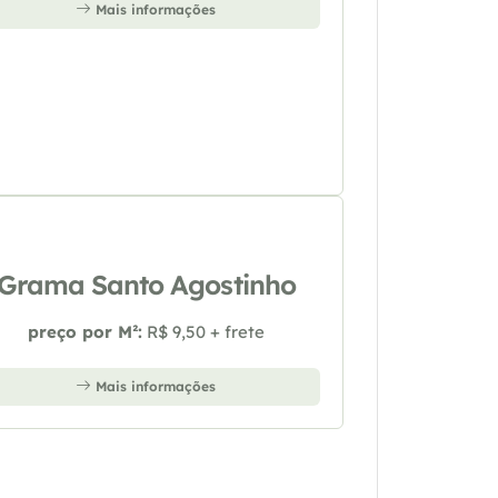
Mais informações
Grama Santo Agostinho
preço por M²:
R$ 9,50 + frete
Mais informações