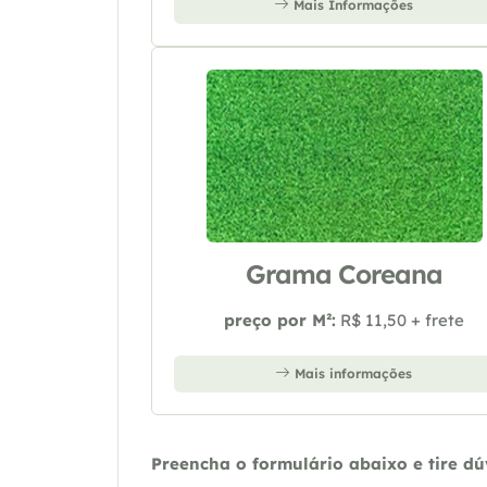
Mais Informações
Grama Coreana
preço por M²:
R$ 11,50 + frete
Mais informações
Preencha o formulário abaixo e tire d