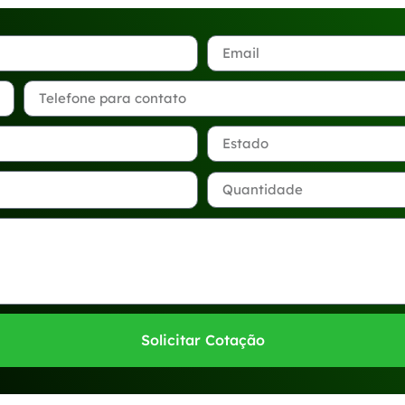
Solicitar Cotação