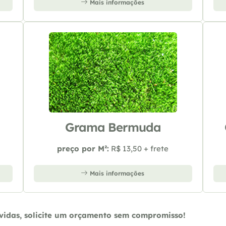
Mais informações
Grama Bermuda
preço por M²:
R$ 13,50 + frete
Mais informações
úvidas, solicite um orçamento sem compromisso!