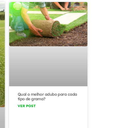
Qual o melhor adubo para cada
tipo de grama?
VER POST