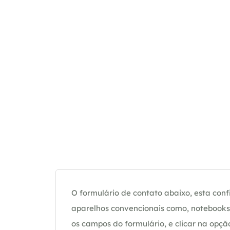
O formulário de contato abaixo, esta confi
aparelhos convencionais como, notebooks 
os campos do formulário, e clicar na op