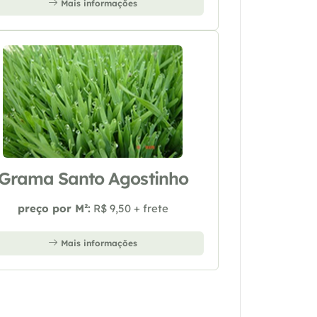
Mais informações
Grama Santo Agostinho
preço por M²:
R$ 9,50 + frete
Mais informações