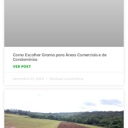
Como Escolher Grama para Áreas Comerciais e de
Condomínios
VER POST
dezembro 11, 2024
Nenhum comentário