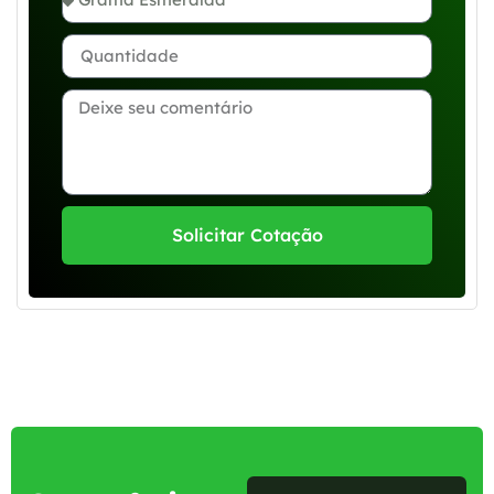
Solicitar Cotação