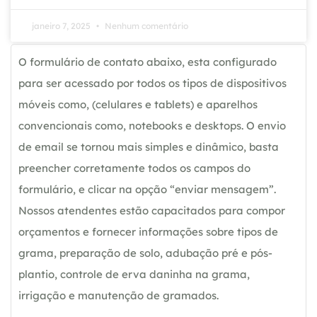
janeiro 7, 2025
Nenhum comentário
O formulário de contato abaixo, esta configurado
para ser acessado por todos os tipos de dispositivos
móveis como, (celulares e tablets) e aparelhos
convencionais como, notebooks e desktops. O envio
de email se tornou mais simples e dinâmico, basta
preencher corretamente todos os campos do
formulário, e clicar na opção “enviar mensagem”.
Nossos atendentes estão capacitados para compor
orçamentos e fornecer informações sobre tipos de
grama, preparação de solo, adubação pré e pós-
plantio, controle de erva daninha na grama,
irrigação e manutenção de gramados.