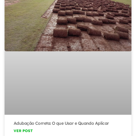
Adubação Correta: O que Usar e Quando Aplicar
VER POST