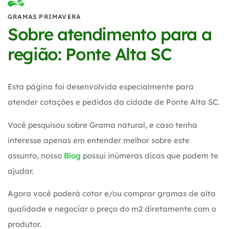
GRAMAS PRIMAVERA
Sobre atendimento para a
região: Ponte Alta SC
Esta página foi desenvolvida especialmente para
atender cotações e pedidos da cidade de Ponte Alta SC.
Você pesquisou sobre Grama natural, e caso tenha
interesse apenas em entender melhor sobre este
assunto, nosso
Blog
possui inúmeras dicas que podem te
ajudar.
Agora você poderá cotar e/ou comprar gramas de alta
qualidade e negociar o preço do m2 diretamente com o
produtor.