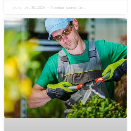
novembro 30, 2024
Nenhum comentário