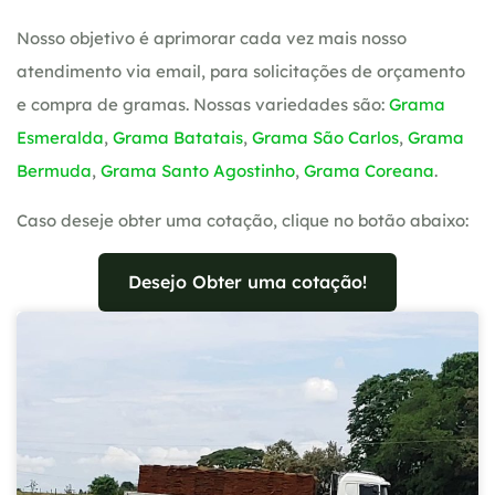
Nosso objetivo é aprimorar cada vez mais nosso
atendimento via email, para solicitações de orçamento
e compra de gramas. Nossas variedades são:
Grama
Esmeralda
,
Grama Batatais
,
Grama São Carlos
,
Grama
Bermuda
,
Grama Santo Agostinho
,
Grama Coreana
.
Caso deseje obter uma cotação, clique no botão abaixo:
Desejo Obter uma cotação!