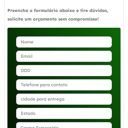
Preencha o formulário abaixo e tire dúvidas,
solicite um orçamento sem compromisso!