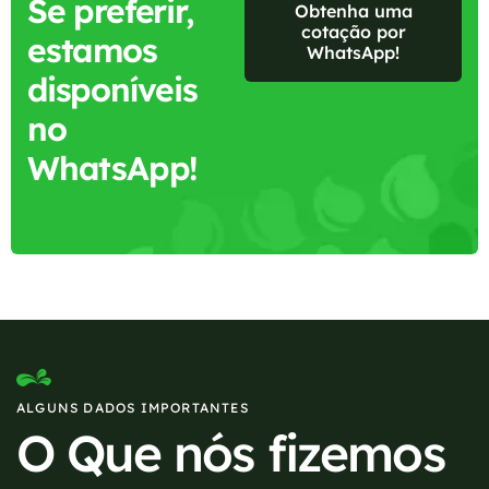
Se preferir,
Obtenha uma
cotação por
estamos
WhatsApp!
disponíveis
no
WhatsApp!
ALGUNS DADOS IMPORTANTES
O Que nós fizemos