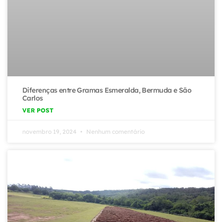
Diferenças entre Gramas Esmeralda, Bermuda e São
Carlos
VER POST
novembro 19, 2024
Nenhum comentário