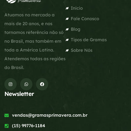
Início
Atuamos no mercado a
Fale Conosco
mais de 20 anos, e nos
Blog
tornamos referência não só
Tipos de Gramas
no Brasil, mas também em
toda a América Latina.
Sobre Nós
Atendemos todas as regiões
do Brasil.
Newsletter
vendas@gramasprimavera.com.br
(15) 99776-1184