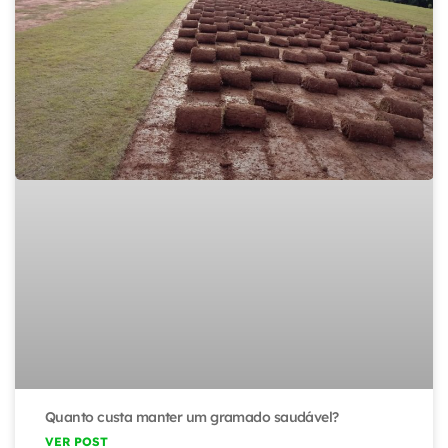
Quanto custa manter um gramado saudável?
VER POST