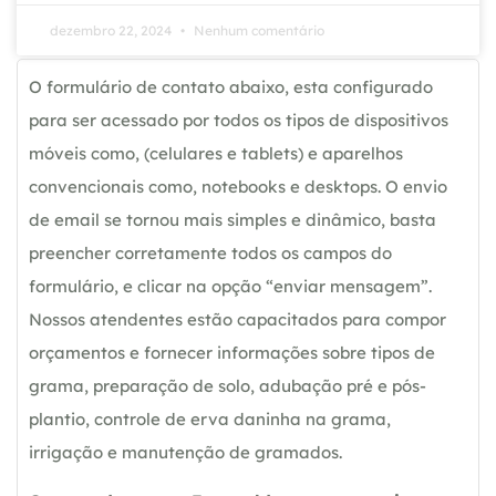
dezembro 22, 2024
Nenhum comentário
O formulário de contato abaixo, esta configurado
para ser acessado por todos os tipos de dispositivos
móveis como, (celulares e tablets) e aparelhos
convencionais como, notebooks e desktops. O envio
de email se tornou mais simples e dinâmico, basta
preencher corretamente todos os campos do
formulário, e clicar na opção “enviar mensagem”.
Nossos atendentes estão capacitados para compor
orçamentos e fornecer informações sobre tipos de
grama, preparação de solo, adubação pré e pós-
plantio, controle de erva daninha na grama,
irrigação e manutenção de gramados.