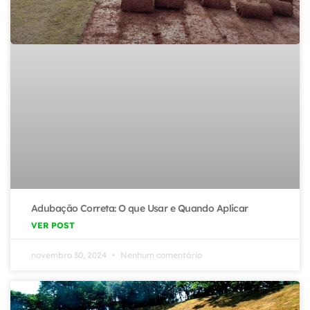
Adubação Correta: O que Usar e Quando Aplicar
VER POST
novembro 30, 2024
Nenhum comentário