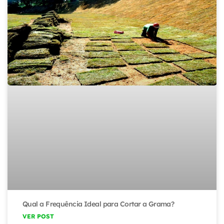
Qual a Frequência Ideal para Cortar a Grama?
VER POST