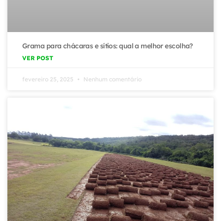
Grama para chácaras e sítios: qual a melhor escolha?
VER POST
fevereiro 25, 2025
Nenhum comentário