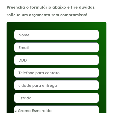
Preencha o formulário abaixo e tire dúvidas,
solicite um orçamento sem compromisso!