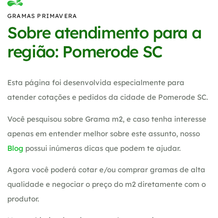
GRAMAS PRIMAVERA
Sobre atendimento para a
região: Pomerode SC
Esta página foi desenvolvida especialmente para
atender cotações e pedidos da cidade de Pomerode SC.
Você pesquisou sobre Grama m2, e caso tenha interesse
apenas em entender melhor sobre este assunto, nosso
Blog
possui inúmeras dicas que podem te ajudar.
Agora você poderá cotar e/ou comprar gramas de alta
qualidade e negociar o preço do m2 diretamente com o
produtor.