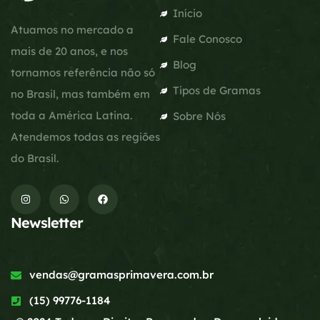
Início
Atuamos no mercado a
Fale Conosco
mais de 20 anos, e nos
Blog
tornamos referência não só
Tipos de Gramas
no Brasil, mas também em
toda a América Latina.
Sobre Nós
Atendemos todas as regiões
do Brasil.
Newsletter
vendas@gramasprimavera.com.br
(15) 99776-1184