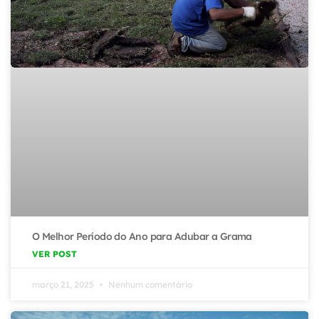
O Melhor Período do Ano para Adubar a Grama
VER POST
março 21, 2025
Nenhum comentário