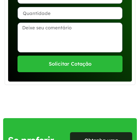
Solicitar Cotação