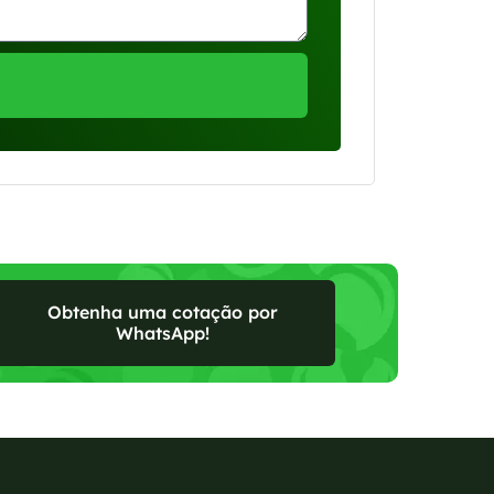
Obtenha uma cotação por
WhatsApp!