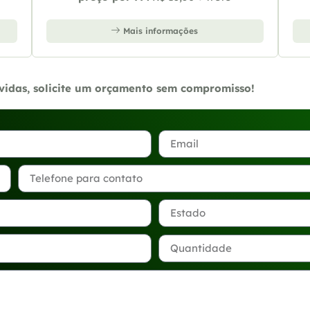
Mais informações
úvidas, solicite um orçamento sem compromisso!