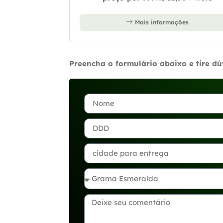
Mais informações
Preencha o formulário abaixo e tire d