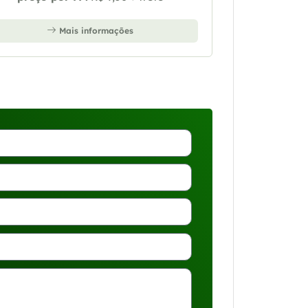
Mais informações