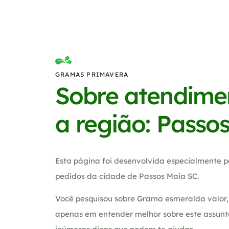
GRAMAS PRIMAVERA
Sobre atendime
a região: Passo
Esta página foi desenvolvida especialmente p
pedidos da cidade de Passos Maia SC.
Você pesquisou sobre Grama esmeralda valor, 
apenas em entender melhor sobre este assunt