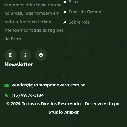
Blog
tornamos referência não só
Tipos de Gramas
no Brasil, mas também em
toda a América Latina.
Sobre Nós
Atendemos todas as regiões
do Brasil.
Newsletter
vendas@gramasprimavera.com.br
(15) 99776-1184
© 2024 Todos os Direitos Reservados. Desenvolvido por
Studio Ambar