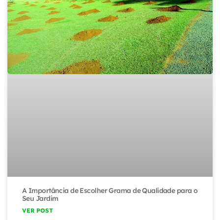
A Importância de Escolher Grama de Qualidade para o
Seu Jardim
VER POST