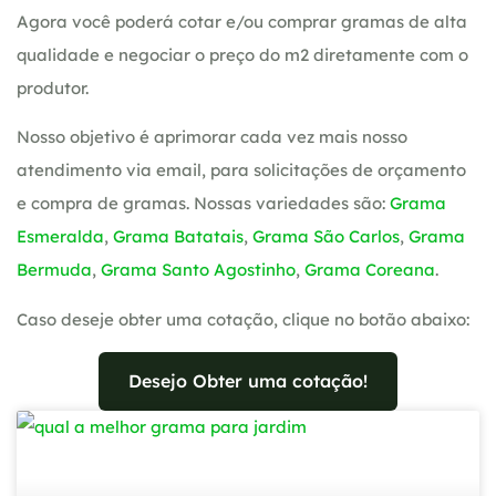
Agora você poderá cotar e/ou comprar gramas de alta
qualidade e negociar o preço do m2 diretamente com o
produtor.
Nosso objetivo é aprimorar cada vez mais nosso
atendimento via email, para solicitações de orçamento
e compra de gramas. Nossas variedades são:
Grama
Esmeralda
,
Grama Batatais
,
Grama São Carlos
,
Grama
Bermuda
,
Grama Santo Agostinho
,
Grama Coreana
.
Caso deseje obter uma cotação, clique no botão abaixo:
Desejo Obter uma cotação!