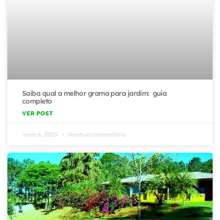
Saiba qual a melhor grama para jardim: guia
completo
VER POST
maio 6, 2025
Nenhum comentário