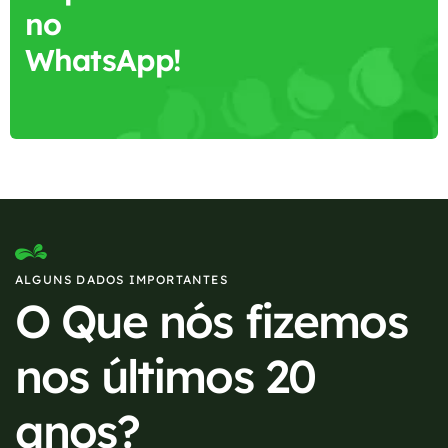
no
WhatsApp!
ALGUNS DADOS IMPORTANTES
O Que nós fizemos
nos últimos 20
anos?