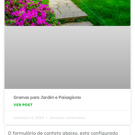
Gramas para Jardim e Paisagismo
VER POST
setembro 5, 2024
Nenhum comentário
O formulário de contato abaixo, esta configurado