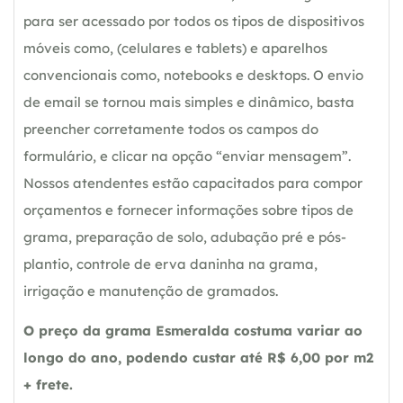
para ser acessado por todos os tipos de dispositivos
móveis como, (celulares e tablets) e aparelhos
convencionais como, notebooks e desktops. O envio
de email se tornou mais simples e dinâmico, basta
preencher corretamente todos os campos do
formulário, e clicar na opção “enviar mensagem”.
Nossos atendentes estão capacitados para compor
orçamentos e fornecer informações sobre tipos de
grama, preparação de solo, adubação pré e pós-
plantio, controle de erva daninha na grama,
irrigação e manutenção de gramados.
O preço da grama Esmeralda costuma variar ao
longo do ano, podendo custar até R$ 6,00 por m2
+ frete.