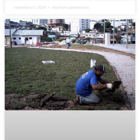
novembro 7, 2024
Nenhum comentário