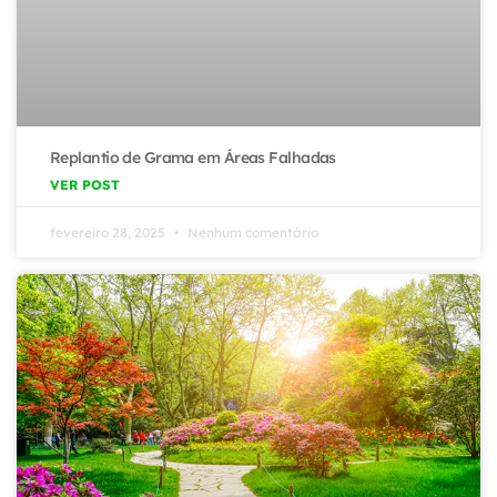
Replantio de Grama em Áreas Falhadas
VER POST
fevereiro 28, 2025
Nenhum comentário