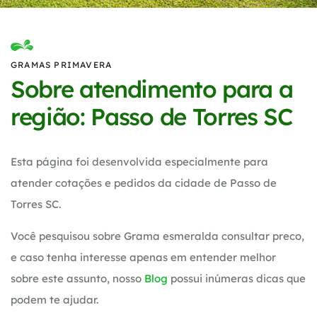
GRAMAS PRIMAVERA
Sobre atendimento para a
região: Passo de Torres SC
Esta página foi desenvolvida especialmente para
atender cotações e pedidos da cidade de Passo de
Torres SC.
Você pesquisou sobre Grama esmeralda consultar preco,
e caso tenha interesse apenas em entender melhor
sobre este assunto, nosso
Blog
possui inúmeras dicas que
podem te ajudar.