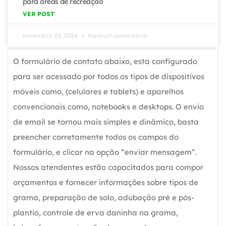
para áreas de recreação
VER POST
novembro 23, 2024
Nenhum comentário
O formulário de contato abaixo, esta configurado
para ser acessado por todos os tipos de dispositivos
móveis como, (celulares e tablets) e aparelhos
convencionais como, notebooks e desktops. O envio
de email se tornou mais simples e dinâmico, basta
preencher corretamente todos os campos do
formulário, e clicar na opção “enviar mensagem”.
Nossos atendentes estão capacitados para compor
orçamentos e fornecer informações sobre tipos de
grama, preparação de solo, adubação pré e pós-
plantio, controle de erva daninha na grama,