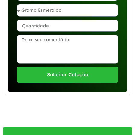
Solicitar Cotação