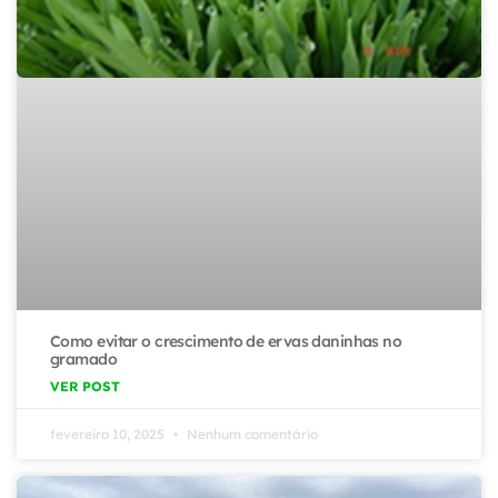
Como evitar o crescimento de ervas daninhas no
gramado
VER POST
fevereiro 10, 2025
Nenhum comentário