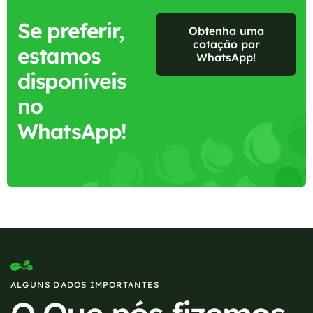
Se preferir,
Obtenha uma
cotação por
estamos
WhatsApp!
disponíveis
no
WhatsApp!
ALGUNS DADOS IMPORTANTES