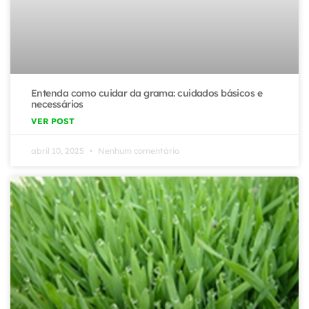
Entenda como cuidar da grama: cuidados básicos e
necessários
VER POST
abril 10, 2025
Nenhum comentário