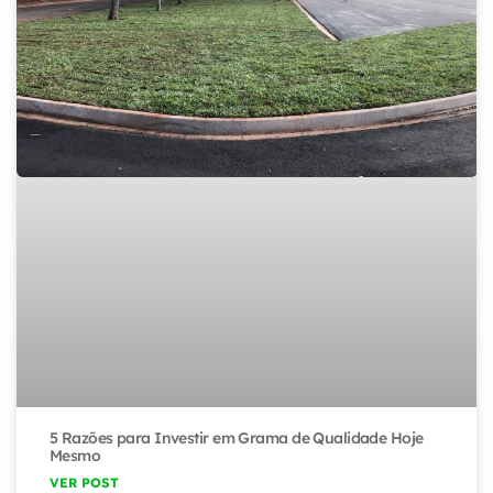
5 Razões para Investir em Grama de Qualidade Hoje
Mesmo
VER POST