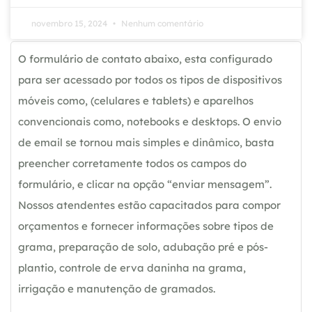
novembro 15, 2024
Nenhum comentário
O formulário de contato abaixo, esta configurado
para ser acessado por todos os tipos de dispositivos
móveis como, (celulares e tablets) e aparelhos
convencionais como, notebooks e desktops. O envio
de email se tornou mais simples e dinâmico, basta
preencher corretamente todos os campos do
formulário, e clicar na opção “enviar mensagem”.
Nossos atendentes estão capacitados para compor
orçamentos e fornecer informações sobre tipos de
grama, preparação de solo, adubação pré e pós-
plantio, controle de erva daninha na grama,
irrigação e manutenção de gramados.