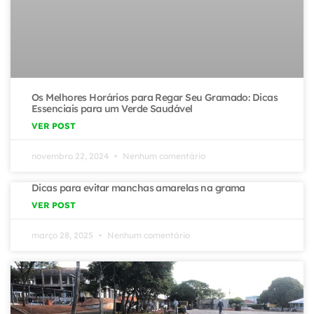
Os Melhores Horários para Regar Seu Gramado: Dicas
Essenciais para um Verde Saudável
VER POST
novembro 22, 2024
Nenhum comentário
Dicas para evitar manchas amarelas na grama
VER POST
março 28, 2025
Nenhum comentário