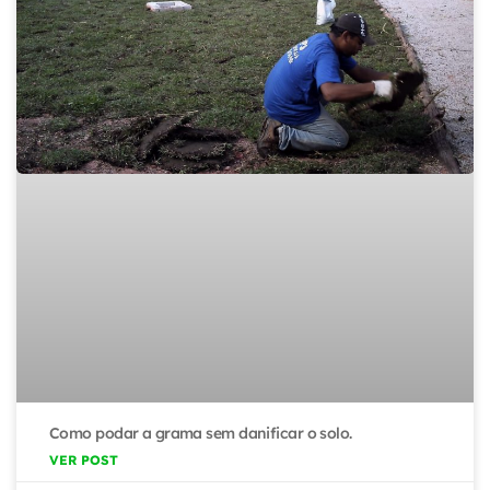
Como podar a grama sem danificar o solo.
VER POST