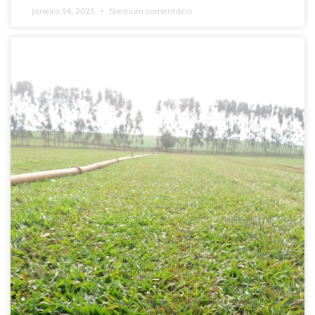
janeiro 14, 2025
Nenhum comentário