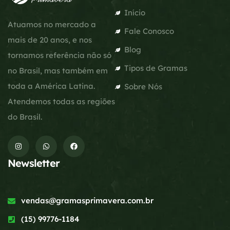
Início
Atuamos no mercado a
Fale Conosco
mais de 20 anos, e nos
Blog
tornamos referência não só
Tipos de Gramas
no Brasil, mas também em
toda a América Latina.
Sobre Nós
Atendemos todas as regiões
do Brasil.
Newsletter
vendas@gramasprimavera.com.br
(15) 99776-1184