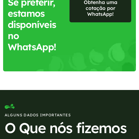
Se preferir,
Obtenha uma
cotação por
estamos
WhatsApp!
disponíveis
no
WhatsApp!
ALGUNS DADOS IMPORTANTES
O Que nós fizemos