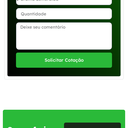
Solicitar Cotação