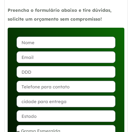
Preencha o formulário abaixo e tire dúvidas,
solicite um orçamento sem compromisso!