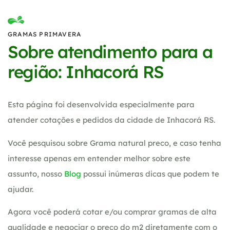
GRAMAS PRIMAVERA
Sobre atendimento para a
região: Inhacorá RS
Esta página foi desenvolvida especialmente para
atender cotações e pedidos da cidade de Inhacorá RS.
Você pesquisou sobre Grama natural preco, e caso tenha
interesse apenas em entender melhor sobre este
assunto, nosso
Blog
possui inúmeras dicas que podem te
ajudar.
Agora você poderá cotar e/ou comprar gramas de alta
qualidade e negociar o preço do m2 diretamente com o