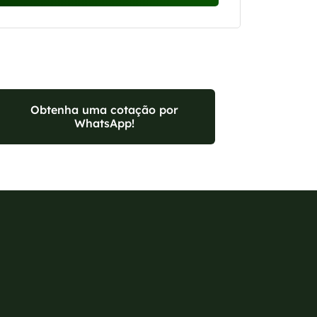
Obtenha uma cotação por
WhatsApp!