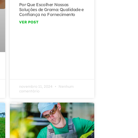
Por Que Escolher Nossas
Soluções de Grama: Qualidade e
Confiança no Fornecimento
VER POST
novembro 11, 2024
Nenhum
comentário