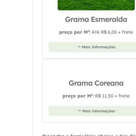
Grama Esmeralda
preço por M²:
Até R$ 6,00 + frete
Mais Informações
Grama Coreana
preço por M²:
R$ 11,50 + frete
Mais informações