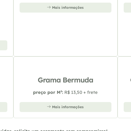
Mais informações
Grama Bermuda
preço por M²:
R$ 13,50 + frete
Mais informações