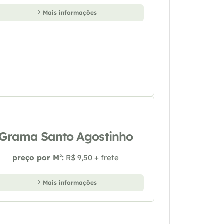
Mais informações
Grama Santo Agostinho
preço por M²:
R$ 9,50 + frete
Mais informações