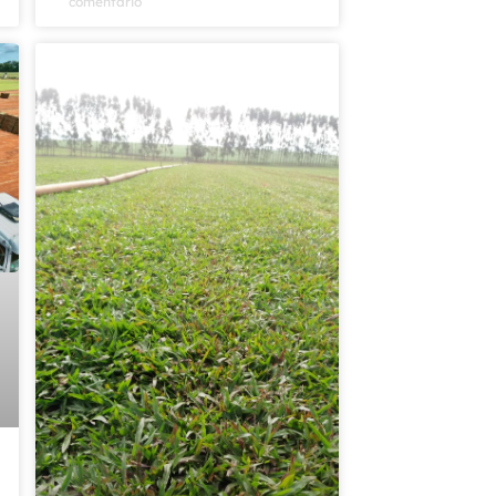
comentário