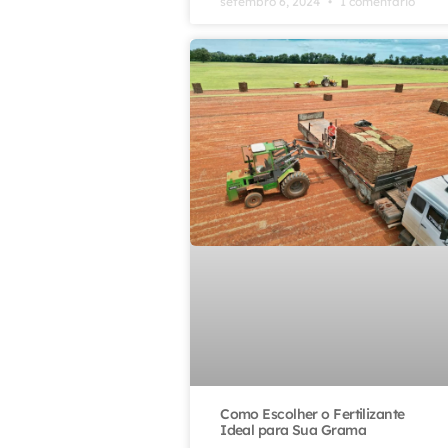
setembro 6, 2024
1 comentário
Como Escolher o Fertilizante
Ideal para Sua Grama