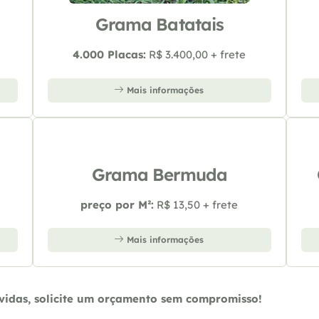
Grama Batatais
4.000 Placas:
R$ 3.400,00 + frete
Mais informações
Grama Bermuda
preço por M²:
R$ 13,50 + frete
Mais informações
úvidas, solicite um orçamento sem compromisso!