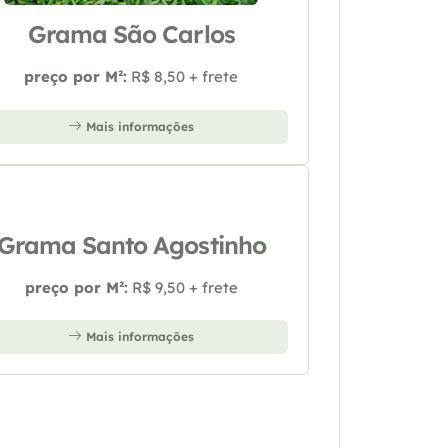
Grama São Carlos
preço por M²:
R$ 8,50 + frete
Mais informações
Grama Santo Agostinho
preço por M²:
R$ 9,50 + frete
Mais informações