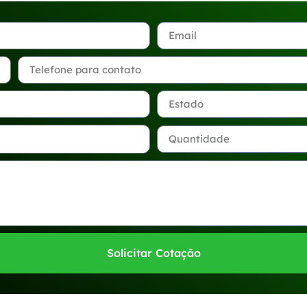
Solicitar Cotação