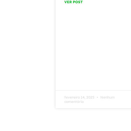
VER POST
fevereiro 14, 2025
Nenhum
comentário