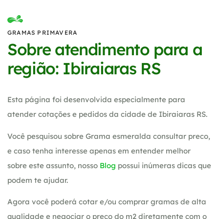
GRAMAS PRIMAVERA
Sobre atendimento para a
região: Ibiraiaras RS
Esta página foi desenvolvida especialmente para
atender cotações e pedidos da cidade de Ibiraiaras RS.
Você pesquisou sobre Grama esmeralda consultar preco,
e caso tenha interesse apenas em entender melhor
sobre este assunto, nosso
Blog
possui inúmeras dicas que
podem te ajudar.
Agora você poderá cotar e/ou comprar gramas de alta
qualidade e negociar o preço do m2 diretamente com o