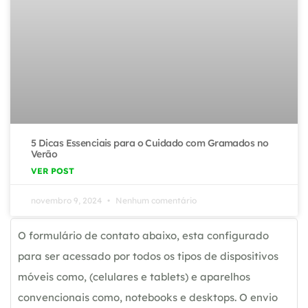
5 Dicas Essenciais para o Cuidado com Gramados no
Verão
VER POST
novembro 9, 2024
Nenhum comentário
O formulário de contato abaixo, esta configurado
para ser acessado por todos os tipos de dispositivos
móveis como, (celulares e tablets) e aparelhos
convencionais como, notebooks e desktops. O envio