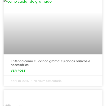
Entenda como cuidar da grama: cuidados básicos e
necessários
VER POST
abril 10, 2025
Nenhum comentário