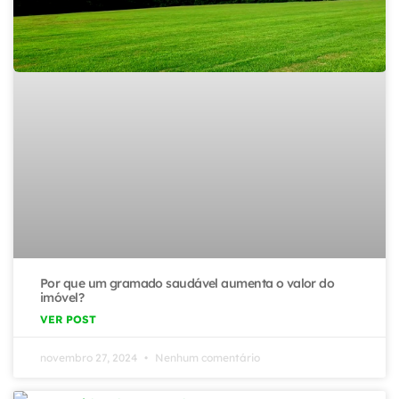
Por que um gramado saudável aumenta o valor do
imóvel?
VER POST
novembro 27, 2024
Nenhum comentário