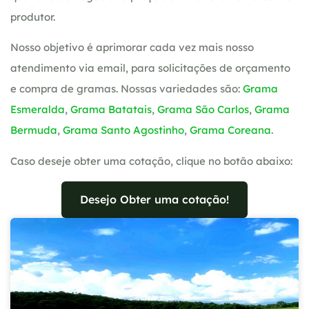
produtor.
Nosso objetivo é aprimorar cada vez mais nosso
atendimento via email, para solicitações de orçamento
e compra de gramas. Nossas variedades são:
Grama
Esmeralda
,
Grama Batatais
,
Grama São Carlos
,
Grama
Bermuda
,
Grama Santo Agostinho
,
Grama Coreana
.
Caso deseje obter uma cotação, clique no botão abaixo:
Desejo Obter uma cotação!