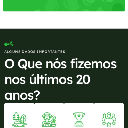
ALGUNS DADOS IMPORTANTES
O Que nós fizemos
nos últimos 20
anos?