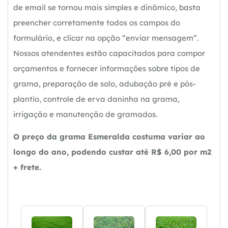
de email se tornou mais simples e dinâmico, basta
preencher corretamente todos os campos do
formulário, e clicar na opção “enviar mensagem”.
Nossos atendentes estão capacitados para compor
orçamentos e fornecer informações sobre tipos de
grama, preparação de solo, adubação pré e pós-
plantio, controle de erva daninha na grama,
irrigação e manutenção de gramados.
O preço da grama Esmeralda costuma variar ao
longo do ano, podendo custar até R$ 6,00 por m2
+ frete.