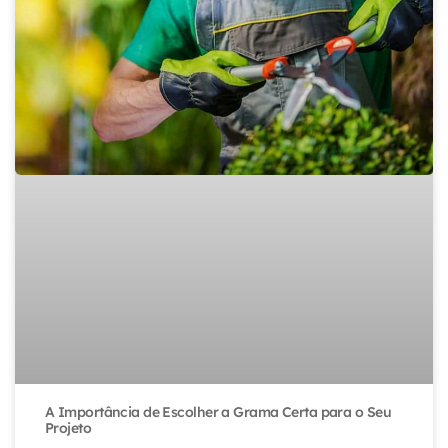
A Importância de Escolher a Grama Certa para o Seu
Projeto