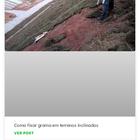
Como fixar grama em terrenos inclinados
VER POST