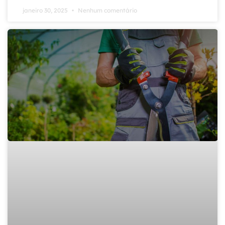
janeiro 30, 2025
Nenhum comentário