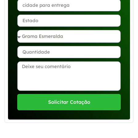
Solicitar Cotação