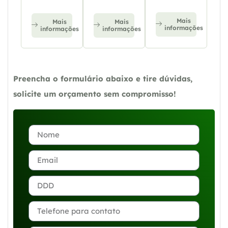
Mais
Mais
Mais
informações
informações
informações
Preencha o formulário abaixo e tire dúvidas,
solicite um orçamento sem compromisso!