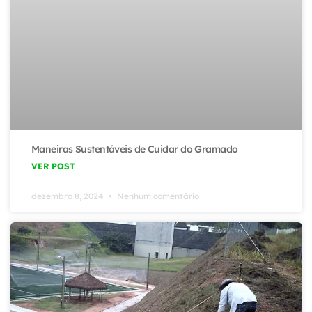
Maneiras Sustentáveis de Cuidar do Gramado
VER POST
dezembro 8, 2024
Nenhum comentário