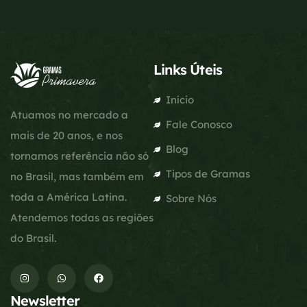
Links Úteis
Início
Atuamos no mercado a
Fale Conosco
mais de 20 anos, e nos
Blog
tornamos referência não só
Tipos de Gramas
no Brasil, mas também em
toda a América Latina.
Sobre Nós
Atendemos todas as regiões
do Brasil.
Newsletter