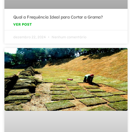
Qual a Frequência Ideal para Cortar a Grama?
VER POST
dezembro 22, 2024
Nenhum comentário