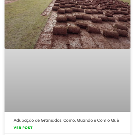
Adubação de Gramados: Como, Quando e Com o Quê
VER POST