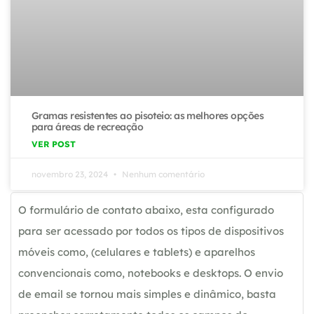
Gramas resistentes ao pisoteio: as melhores opções
para áreas de recreação
VER POST
novembro 23, 2024
Nenhum comentário
O formulário de contato abaixo, esta configurado
para ser acessado por todos os tipos de dispositivos
móveis como, (celulares e tablets) e aparelhos
convencionais como, notebooks e desktops. O envio
de email se tornou mais simples e dinâmico, basta