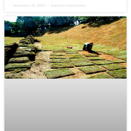
dezembro 15, 2024
Nenhum comentário