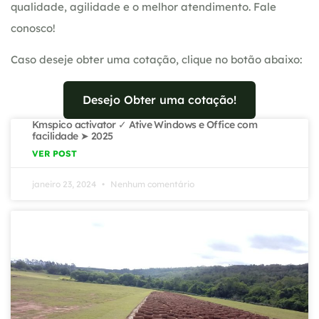
qualidade, agilidade e o melhor atendimento. Fale
conosco!
Caso deseje obter uma cotação, clique no botão abaixo:
Desejo Obter uma cotação!
Kmspico activator ✓ Ative Windows e Office com
facilidade ➤ 2025
VER POST
janeiro 23, 2024
Nenhum comentário