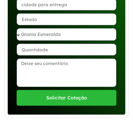
Solicitar Cotação