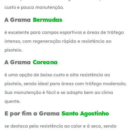
custo e pouca manutenção.
A Grama
Bermudas
é excelente para campos esportivos e áreas de tráfego
intenso, com regeneração rápida e resistência ao
pisoteio.
A Grama
Coreana
é uma opção de baixo custo e alta resistência ao
pisoteio, sendo ideal para áreas com tráfego moderado.
Sua manutenção é fácil e se adapta bem ao clima
quente.
E por fim a Grama
Santo Agostinho
se destaca pela resistência ao calor e à seca, sendo