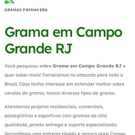
GRAMAS PRIMAVERA
Grama em Campo
Grande RJ
Você pesquisou sobre
Grama em Campo Grande RJ
e
quer saber mais! Fornecemos no atacado para todo o
Brasil. Caso tenha interesse em entender melhor sobre
vendas de grama, temos diversos tipos de grama.
Atendemos projetos residenciais, comerciais,
paisagísticos e esportivos com gramas de alta
qualidade, pronta entrega e suporte especializado.
Garantimos uma entrega rápida e segura para Campo