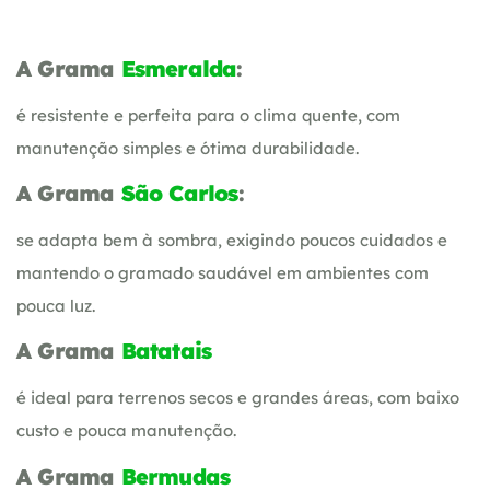
A Grama
Esmeralda
:
é resistente e perfeita para o clima quente, com
manutenção simples e ótima durabilidade.
A Grama
São Carlos
:
se adapta bem à sombra, exigindo poucos cuidados e
mantendo o gramado saudável em ambientes com
pouca luz.
A Grama
Batatais
é ideal para terrenos secos e grandes áreas, com baixo
custo e pouca manutenção.
A Grama
Bermudas