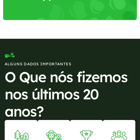
ALGUNS DADOS IMPORTANTES
O Que nós fizemos
nos últimos 20
anos?