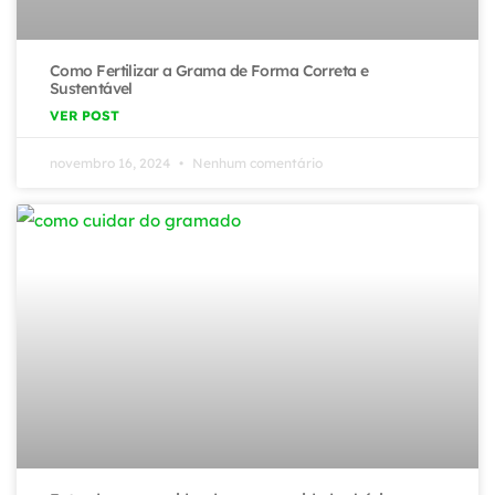
Como Fertilizar a Grama de Forma Correta e
Sustentável
VER POST
novembro 16, 2024
Nenhum comentário