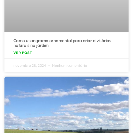
Como usar grama ornamental para criar divisórias
naturais no jardim
VER POST
novembro 28, 2024
Nenhum comentário