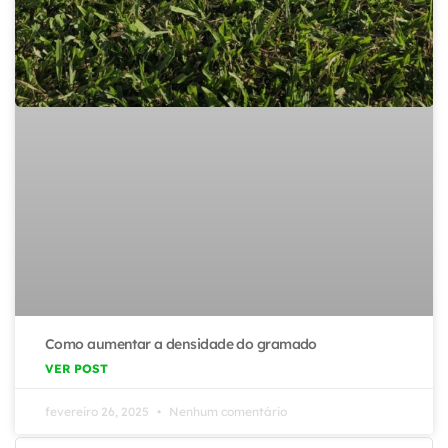
Como aumentar a densidade do gramado
VER POST
fevereiro 26, 2025
Nenhum comentário