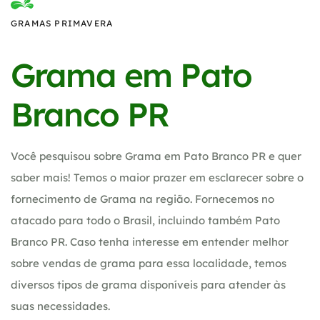
GRAMAS PRIMAVERA
Grama em Pato
Branco PR
Você pesquisou sobre Grama em Pato Branco PR e quer
saber mais! Temos o maior prazer em esclarecer sobre o
fornecimento de Grama na região. Fornecemos no
atacado para todo o Brasil, incluindo também Pato
Branco PR. Caso tenha interesse em entender melhor
sobre vendas de grama para essa localidade, temos
diversos tipos de grama disponíveis para atender às
suas necessidades.