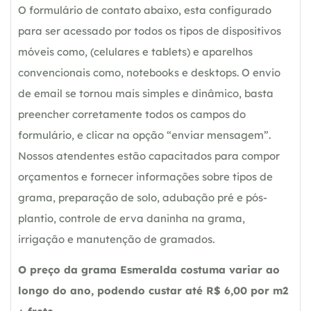
O formulário de contato abaixo, esta configurado
para ser acessado por todos os tipos de dispositivos
móveis como, (celulares e tablets) e aparelhos
convencionais como, notebooks e desktops. O envio
de email se tornou mais simples e dinâmico, basta
preencher corretamente todos os campos do
formulário, e clicar na opção “enviar mensagem”.
Nossos atendentes estão capacitados para compor
orçamentos e fornecer informações sobre tipos de
grama, preparação de solo, adubação pré e pós-
plantio, controle de erva daninha na grama,
irrigação e manutenção de gramados.
O preço da grama Esmeralda costuma variar ao
longo do ano, podendo custar até R$ 6,00 por m2