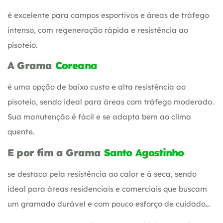
é excelente para campos esportivos e áreas de tráfego
intenso, com regeneração rápida e resistência ao
pisoteio.
A Grama
Coreana
é uma opção de baixo custo e alta resistência ao
pisoteio, sendo ideal para áreas com tráfego moderado.
Sua manutenção é fácil e se adapta bem ao clima
quente.
E por fim a Grama
Santo Agostinho
se destaca pela resistência ao calor e à seca, sendo
ideal para áreas residenciais e comerciais que buscam
um gramado durável e com pouco esforço de cuidado…