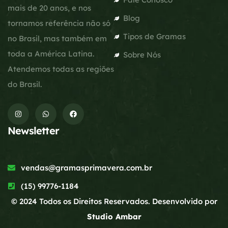
mais de 20 anos, e nos
Blog
tornamos referência não só
Tipos de Gramas
no Brasil, mas também em
toda a América Latina.
Sobre Nós
Atendemos todas as regiões
do Brasil.
Newsletter
vendas@gramasprimavera.com.br
(15) 99776-1184
© 2024 Todos os Direitos Reservados. Desenvolvido por
Studio Ambar