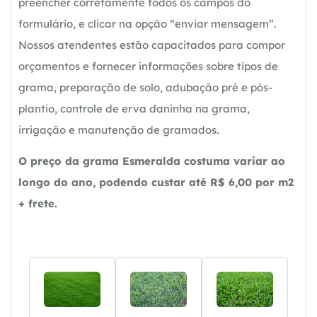
preencher corretamente todos os campos do
formulário, e clicar na opção “enviar mensagem”.
Nossos atendentes estão capacitados para compor
orçamentos e fornecer informações sobre tipos de
grama, preparação de solo, adubação pré e pós-
plantio, controle de erva daninha na grama,
irrigação e manutenção de gramados.
O preço da grama Esmeralda costuma variar ao
longo do ano, podendo custar até R$ 6,00 por m2
+ frete.