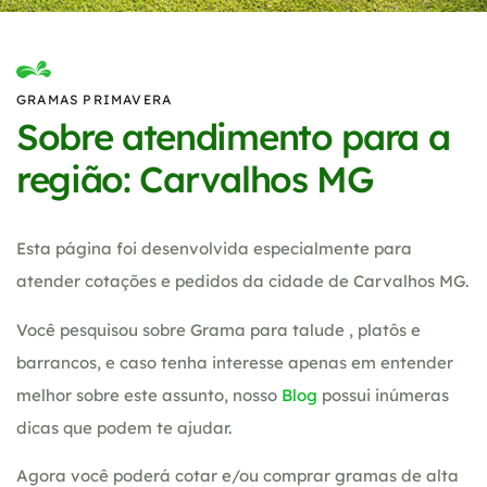
GRAMAS PRIMAVERA
Sobre atendimento para a
região: Carvalhos MG
Esta página foi desenvolvida especialmente para
atender cotações e pedidos da cidade de Carvalhos MG.
Você pesquisou sobre Grama para talude , platôs e
barrancos, e caso tenha interesse apenas em entender
melhor sobre este assunto, nosso
Blog
possui inúmeras
dicas que podem te ajudar.
Agora você poderá cotar e/ou comprar gramas de alta