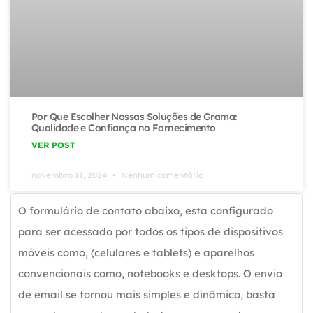
Por Que Escolher Nossas Soluções de Grama:
Qualidade e Confiança no Fornecimento
VER POST
novembro 11, 2024
Nenhum comentário
O formulário de contato abaixo, esta configurado
para ser acessado por todos os tipos de dispositivos
móveis como, (celulares e tablets) e aparelhos
convencionais como, notebooks e desktops. O envio
de email se tornou mais simples e dinâmico, basta