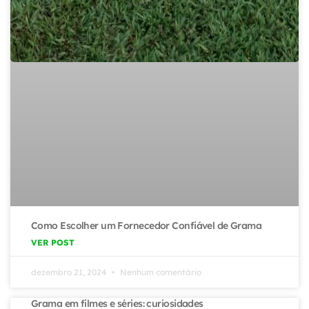
Como Escolher um Fornecedor Confiável de Grama
VER POST
dezembro 21, 2024
Nenhum comentário
Grama em filmes e séries: curiosidades