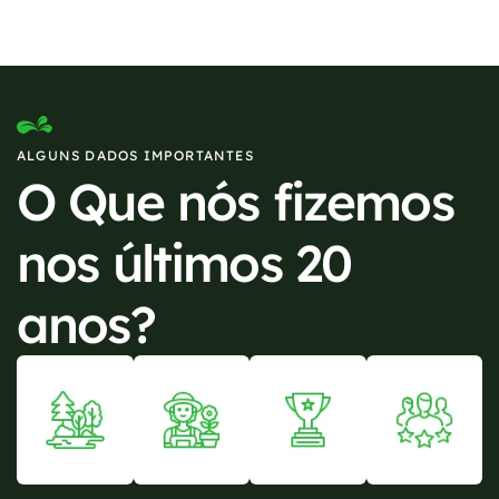
ALGUNS DADOS IMPORTANTES
O Que nós fizemos
nos últimos 20
anos?