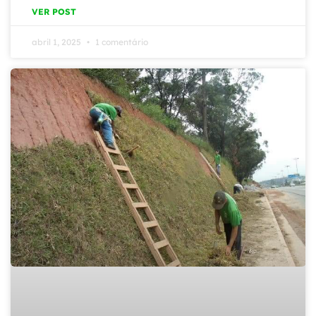
VER POST
abril 1, 2025
1 comentário