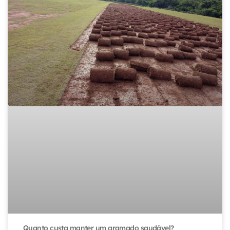
Quanto custa manter um gramado saudável?