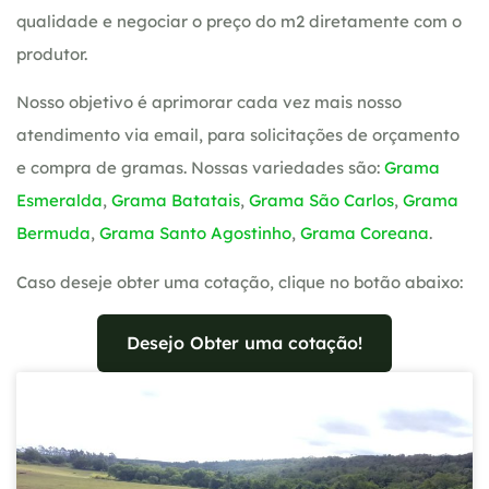
qualidade e negociar o preço do m2 diretamente com o
produtor.
Nosso objetivo é aprimorar cada vez mais nosso
atendimento via email, para solicitações de orçamento
e compra de gramas. Nossas variedades são:
Grama
Esmeralda
,
Grama Batatais
,
Grama São Carlos
,
Grama
Bermuda
,
Grama Santo Agostinho
,
Grama Coreana
.
Caso deseje obter uma cotação, clique no botão abaixo:
Desejo Obter uma cotação!