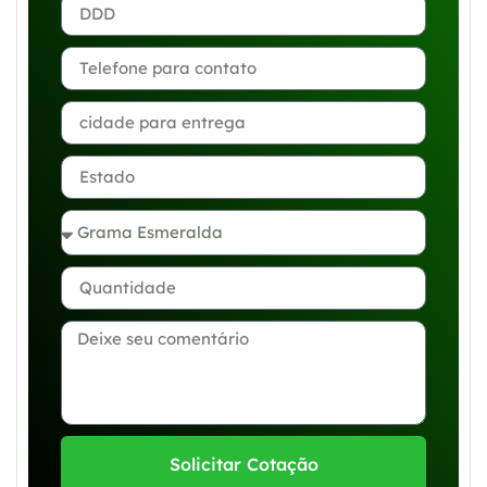
Solicitar Cotação