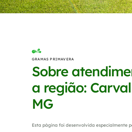
GRAMAS PRIMAVERA
Sobre atendime
a região: Carval
MG
Esta página foi desenvolvida especialmente p