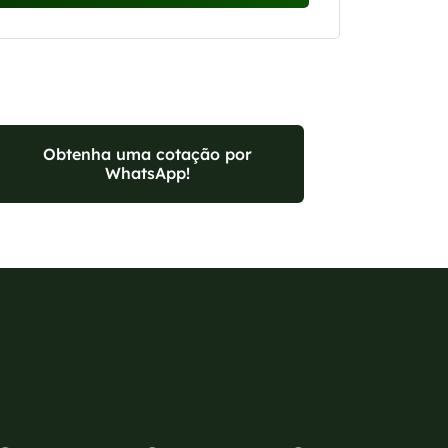
Obtenha uma cotação por
WhatsApp!