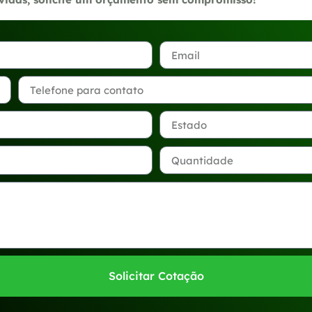
Solicitar Cotação