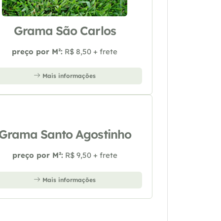
Grama São Carlos
preço por M²:
R$ 8,50 + frete
Mais informações
Grama Santo Agostinho
preço por M²:
R$ 9,50 + frete
Mais informações