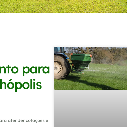
nto para
hópolis
ara atender cotações e