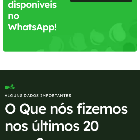
disponíveis
no
WhatsApp!
ALGUNS DADOS IMPORTANTES
O Que nós fizemos
nos últimos 20