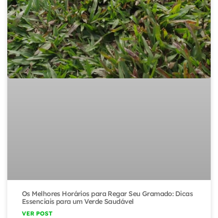
Os Melhores Horários para Regar Seu Gramado: Dicas
Essenciais para um Verde Saudável
VER POST