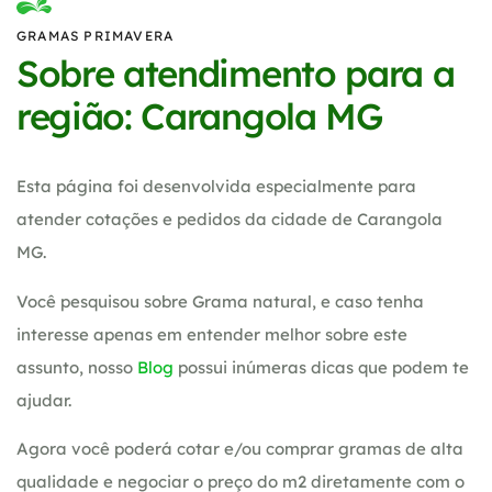
GRAMAS PRIMAVERA
Sobre atendimento para a
região: Carangola MG
Esta página foi desenvolvida especialmente para
atender cotações e pedidos da cidade de Carangola
MG.
Você pesquisou sobre Grama natural, e caso tenha
interesse apenas em entender melhor sobre este
assunto, nosso
Blog
possui inúmeras dicas que podem te
ajudar.
Agora você poderá cotar e/ou comprar gramas de alta
qualidade e negociar o preço do m2 diretamente com o