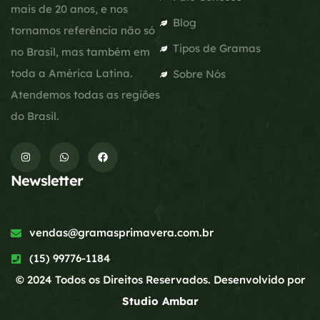
mais de 20 anos, e nos
Blog
tornamos referência não só
Tipos de Gramas
no Brasil, mas também em
toda a América Latina.
Sobre Nós
Atendemos todas as regiões
do Brasil.
Newsletter
vendas@gramasprimavera.com.br
(15) 99776-1184
© 2024 Todos os Direitos Reservados. Desenvolvido por
Studio Ambar