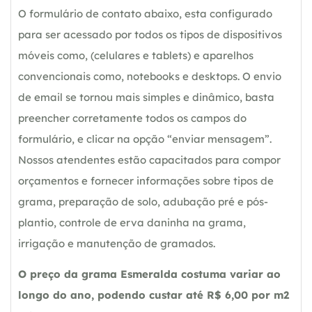
O formulário de contato abaixo, esta configurado
para ser acessado por todos os tipos de dispositivos
móveis como, (celulares e tablets) e aparelhos
convencionais como, notebooks e desktops. O envio
de email se tornou mais simples e dinâmico, basta
preencher corretamente todos os campos do
formulário, e clicar na opção “enviar mensagem”.
Nossos atendentes estão capacitados para compor
orçamentos e fornecer informações sobre tipos de
grama, preparação de solo, adubação pré e pós-
plantio, controle de erva daninha na grama,
irrigação e manutenção de gramados.
O preço da grama Esmeralda costuma variar ao
longo do ano, podendo custar até R$ 6,00 por m2