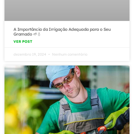
A Importância da Irrigação Adequada para o Seu
Gramado 🌱💧
VER POST
dezembro 19, 2024
Nenhum comentário