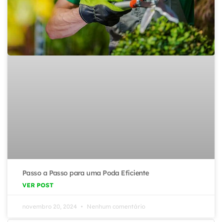
Passo a Passo para uma Poda Eficiente
VER POST
novembro 20, 2024
Nenhum comentário