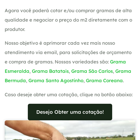
Agora você poderá cotar e/ou comprar gramas de alta
qualidade e negociar o preço do m2 diretamente com o
produtor.
Nosso objetivo é aprimorar cada vez mais nosso
atendimento via email, para solicitações de orçamento
e compra de gramas. Nossas variedades são:
Grama
Esmeralda
,
Grama Batatais
,
Grama São Carlos
,
Grama
Bermuda
,
Grama Santo Agostinho
,
Grama Coreana
.
Caso deseje obter uma cotação, clique no botão abaixo:
Desejo Obter uma cotação!