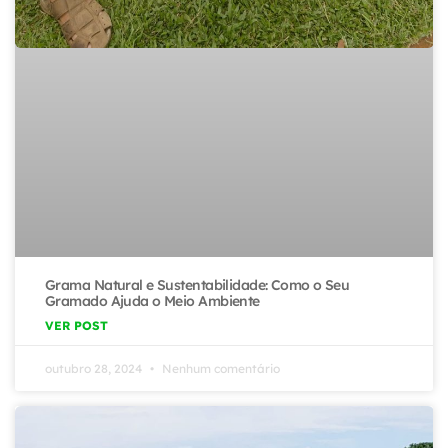
Grama Natural e Sustentabilidade: Como o Seu
Gramado Ajuda o Meio Ambiente
VER POST
outubro 28, 2024
Nenhum comentário