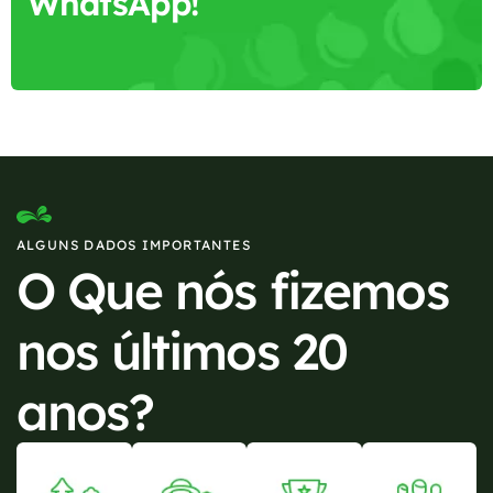
WhatsApp!
ALGUNS DADOS IMPORTANTES
O Que nós fizemos
nos últimos 20
anos?