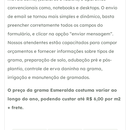
convencionais como, notebooks e desktops. O envio
de email se tornou mais simples e dinâmico, basta
preencher corretamente todos os campos do
formulário, e clicar na opção “enviar mensagem”.
Nossos atendentes estão capacitados para compor
orçamentos e fornecer informações sobre tipos de
grama, preparação de solo, adubação pré e pós-
plantio, controle de erva daninha na grama,
irrigação e manutenção de gramados.
O preço da grama Esmeralda costuma variar ao
longo do ano, podendo custar até R$ 6,00 por m2
+ frete.