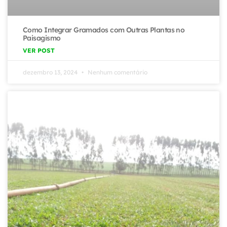
Como Integrar Gramados com Outras Plantas no
Paisagismo
VER POST
dezembro 13, 2024
Nenhum comentário