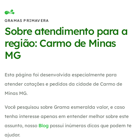
GRAMAS PRIMAVERA
Sobre atendimento para a
região: Carmo de Minas
MG
Esta página foi desenvolvida especialmente para
atender cotações e pedidos da cidade de Carmo de
Minas MG.
Você pesquisou sobre Grama esmeralda valor, e caso
tenha interesse apenas em entender melhor sobre este
assunto, nosso
Blog
possui inúmeras dicas que podem te
ajudar.