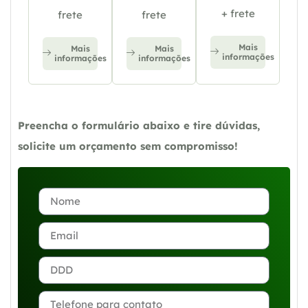
+ frete
frete
frete
Mais
Mais
Mais
informações
informações
informações
Preencha o formulário abaixo e tire dúvidas,
solicite um orçamento sem compromisso!