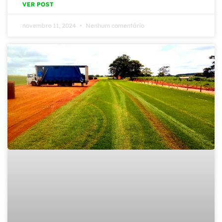
VER POST
novembro 11, 2024
Nenhum comentário