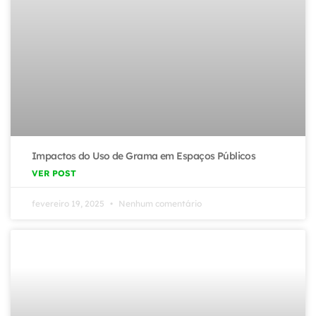
Impactos do Uso de Grama em Espaços Públicos
VER POST
fevereiro 19, 2025
Nenhum comentário