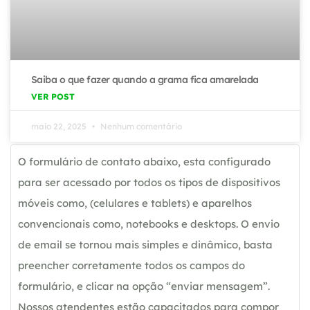
Saiba o que fazer quando a grama fica amarelada
VER POST
maio 22, 2025
Nenhum comentário
O formulário de contato abaixo, esta configurado
para ser acessado por todos os tipos de dispositivos
móveis como, (celulares e tablets) e aparelhos
convencionais como, notebooks e desktops. O envio
de email se tornou mais simples e dinâmico, basta
preencher corretamente todos os campos do
formulário, e clicar na opção “enviar mensagem”.
Nossos atendentes estão capacitados para compor