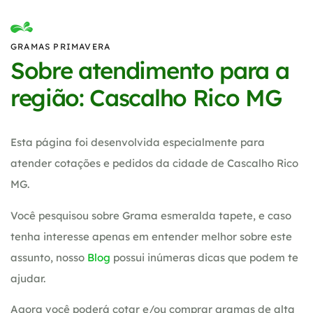
GRAMAS PRIMAVERA
Sobre atendimento para a
região: Cascalho Rico MG
Esta página foi desenvolvida especialmente para
atender cotações e pedidos da cidade de Cascalho Rico
MG.
Você pesquisou sobre Grama esmeralda tapete, e caso
tenha interesse apenas em entender melhor sobre este
assunto, nosso
Blog
possui inúmeras dicas que podem te
ajudar.
Agora você poderá cotar e/ou comprar gramas de alta