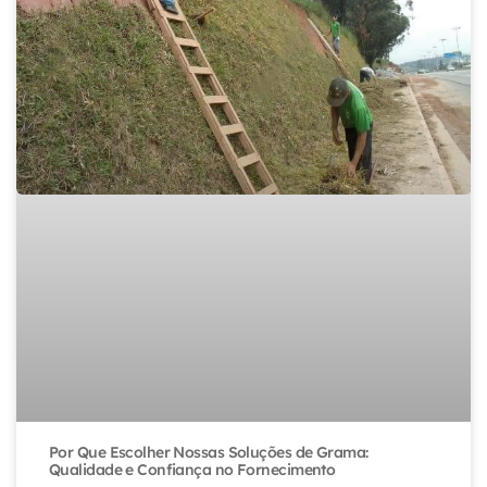
Por Que Escolher Nossas Soluções de Grama:
Qualidade e Confiança no Fornecimento