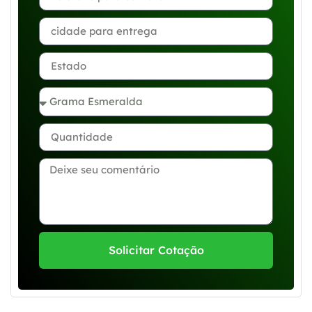
Solicitar Cotação