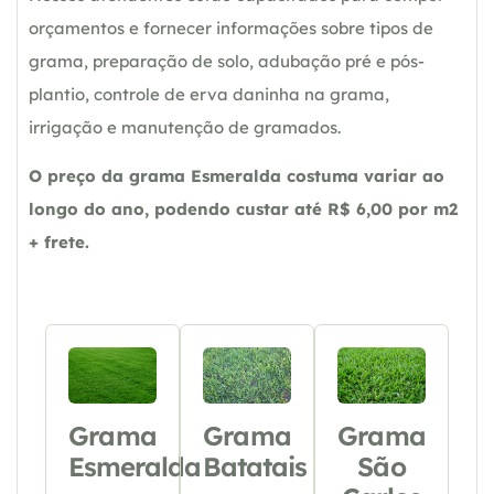
orçamentos e fornecer informações sobre tipos de
grama, preparação de solo, adubação pré e pós-
plantio, controle de erva daninha na grama,
irrigação e manutenção de gramados.
O preço da grama Esmeralda costuma variar ao
longo do ano, podendo custar até R$ 6,00 por m2
+ frete.
Grama
Grama
Grama
Esmeralda
Batatais
São