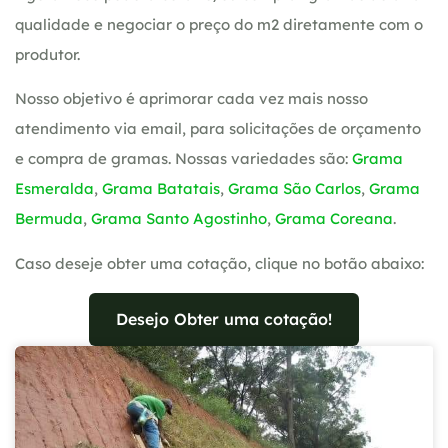
qualidade e negociar o preço do m2 diretamente com o
produtor.
Nosso objetivo é aprimorar cada vez mais nosso
atendimento via email, para solicitações de orçamento
e compra de gramas. Nossas variedades são:
Grama
Esmeralda
,
Grama Batatais
,
Grama São Carlos
,
Grama
Bermuda
,
Grama Santo Agostinho
,
Grama Coreana
.
Caso deseje obter uma cotação, clique no botão abaixo:
Desejo Obter uma cotação!