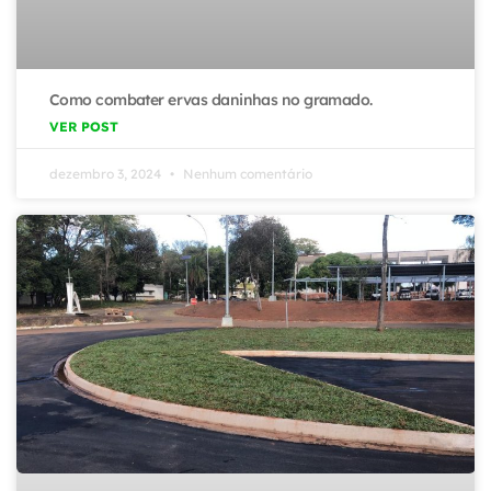
Como combater ervas daninhas no gramado.
VER POST
dezembro 3, 2024
Nenhum comentário