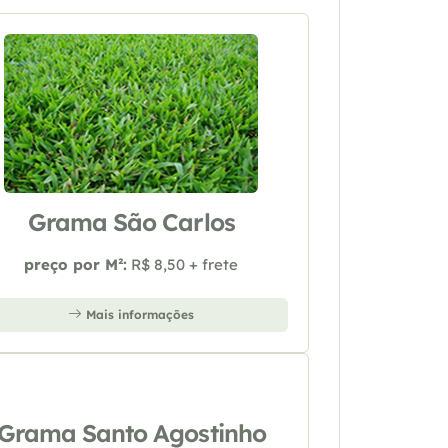
Grama São Carlos
preço por M²:
R$ 8,50 + frete
Mais informações
Grama Santo Agostinho