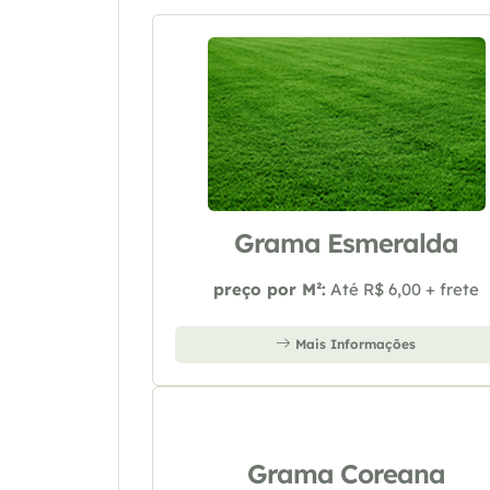
Grama Esmeralda
preço por M²:
Até R$ 6,00 + frete
Mais Informações
Grama Coreana