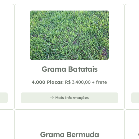
Grama Batatais
4.000 Placas:
R$ 3.400,00 + frete
Mais informações
Grama Bermuda