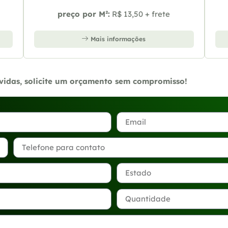
preço por M²:
R$ 13,50 + frete
Mais informações
úvidas, solicite um orçamento sem compromisso!