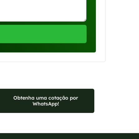
Obtenha uma cotação por
WhatsApp!