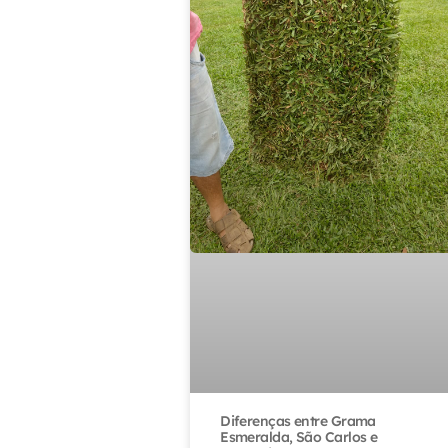
Diferenças entre Grama
Esmeralda, São Carlos e