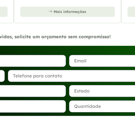
Mais informações
úvidas, solicite um orçamento sem compromisso!