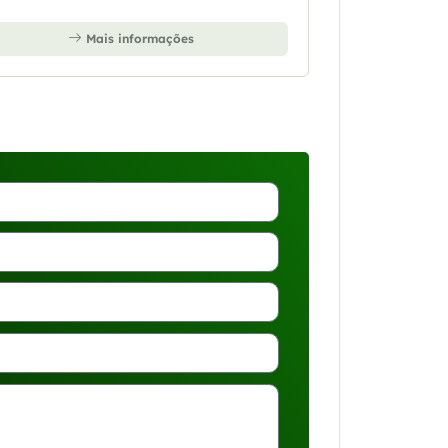
Mais informações