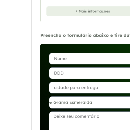
Mais informações
Preencha o formulário abaixo e tire d