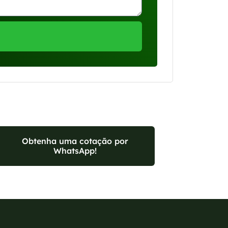
Obtenha uma cotação por
WhatsApp!