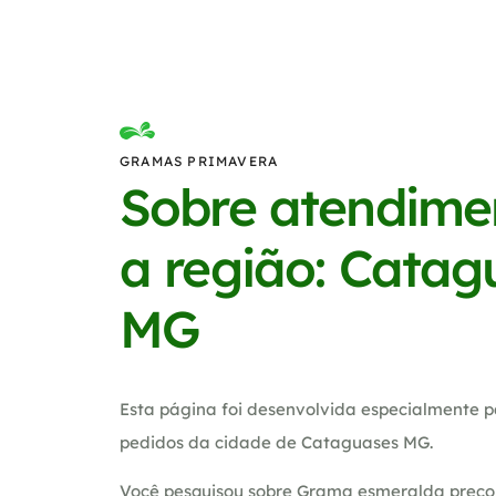
GRAMAS PRIMAVERA
Sobre atendime
a região: Catag
MG
Esta página foi desenvolvida especialmente p
pedidos da cidade de Cataguases MG.
Você pesquisou sobre Grama esmeralda preco