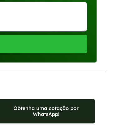
Obtenha uma cotação por
WhatsApp!