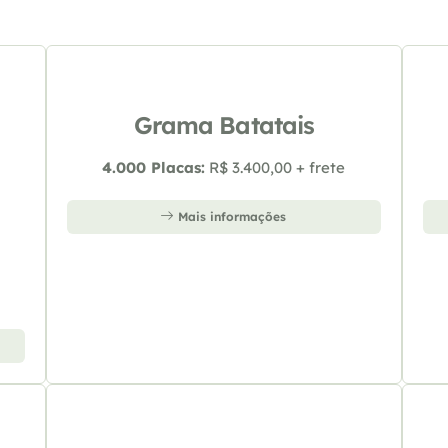
Grama Batatais
4.000 Placas:
R$ 3.400,00 + frete
Mais informações