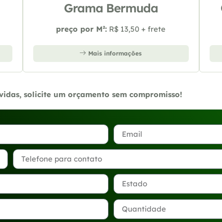
Grama Bermuda
preço por M²:
R$ 13,50 + frete
Mais informações
úvidas, solicite um orçamento sem compromisso!