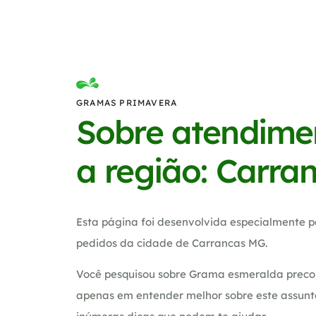
GRAMAS PRIMAVERA
Sobre atendime
a região: Carra
Esta página foi desenvolvida especialmente p
pedidos da cidade de Carrancas MG.
Você pesquisou sobre Grama esmeralda preco,
apenas em entender melhor sobre este assunt