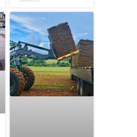
comentário