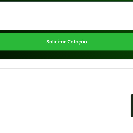
Solicitar Cotação
sponíveis no WhatsApp!