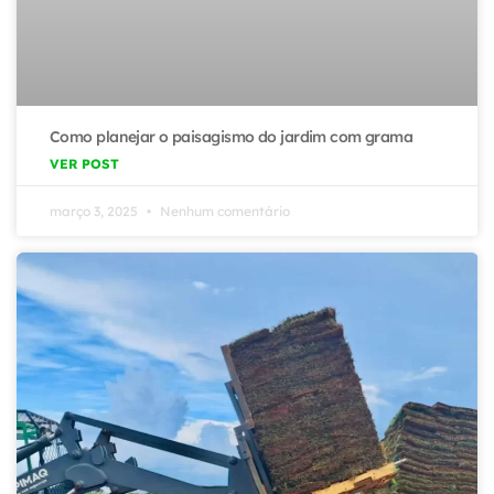
Como planejar o paisagismo do jardim com grama
VER POST
março 3, 2025
Nenhum comentário