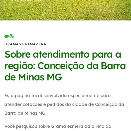
GRAMAS PRIMAVERA
Sobre atendimento para a
região: Conceição da Barra
de Minas MG
Esta página foi desenvolvida especialmente para
atender cotações e pedidos da cidade de Conceição da
Barra de Minas MG.
Você pesquisou sobre Grama esmeralda direto do