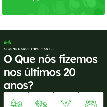
ALGUNS DADOS IMPORTANTES
O Que nós fizemos
nos últimos 20
anos?