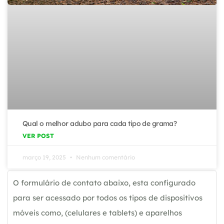
Qual o melhor adubo para cada tipo de grama?
VER POST
março 19, 2025
Nenhum comentário
O formulário de contato abaixo, esta configurado
para ser acessado por todos os tipos de dispositivos
móveis como, (celulares e tablets) e aparelhos