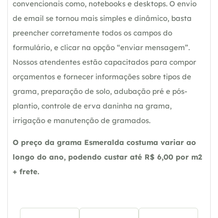
convencionais como, notebooks e desktops. O envio
de email se tornou mais simples e dinâmico, basta
preencher corretamente todos os campos do
formulário, e clicar na opção “enviar mensagem”.
Nossos atendentes estão capacitados para compor
orçamentos e fornecer informações sobre tipos de
grama, preparação de solo, adubação pré e pós-
plantio, controle de erva daninha na grama,
irrigação e manutenção de gramados.
O preço da grama Esmeralda costuma variar ao
longo do ano, podendo custar até R$ 6,00 por m2
+ frete.