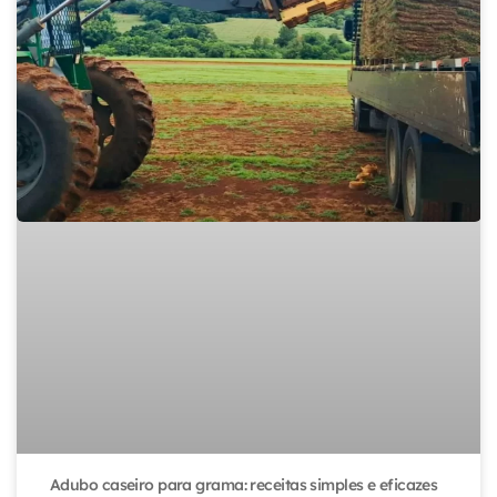
Adubo caseiro para grama: receitas simples e eficazes