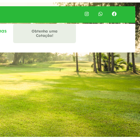
mas
Obtenha uma
Cotação!