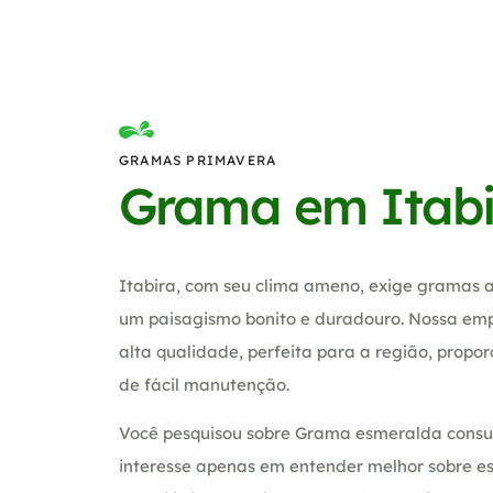
GRAMAS PRIMAVERA
Grama em Itab
Itabira, com seu clima ameno, exige gramas 
um paisagismo bonito e duradouro. Nossa em
alta qualidade, perfeita para a região, propo
de fácil manutenção.
Você pesquisou sobre Grama esmeralda consul
interesse apenas em entender melhor sobre es