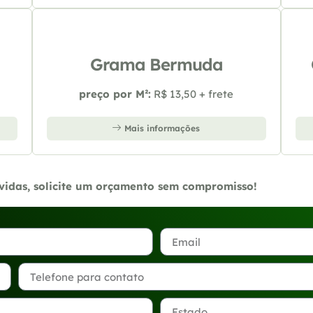
Grama Bermuda
preço por M²:
R$ 13,50 + frete
Mais informações
úvidas, solicite um orçamento sem compromisso!