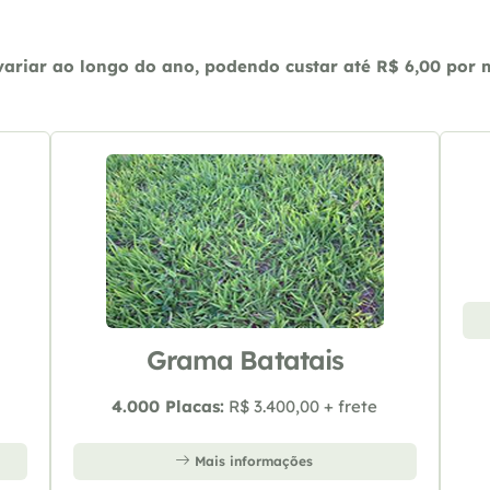
riar ao longo do ano, podendo custar até R$ 6,00 por m2
Grama Batatais
4.000 Placas:
R$ 3.400,00 + frete
Mais informações