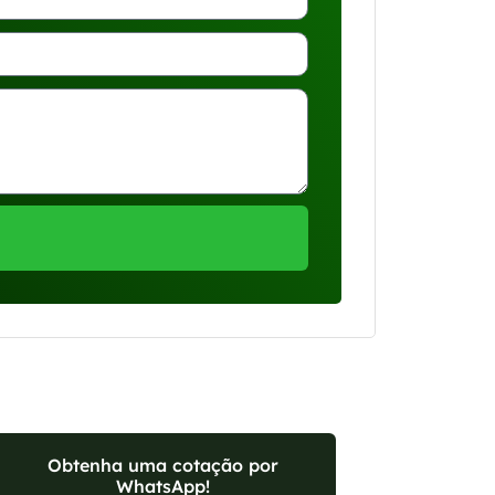
Obtenha uma cotação por
WhatsApp!