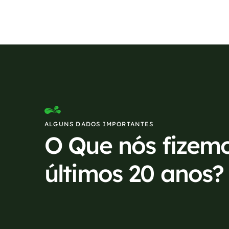
ALGUNS DADOS IMPORTANTES
O Que nós fizem
últimos 20 anos?