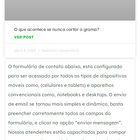
O que acontece se nunca cortar a grama?
VER POST
abril 3, 2025
Nenhum comentário
O formulário de contato abaixo, esta configurado
para ser acessado por todos os tipos de dispositivos
móveis como, (celulares e tablets) e aparelhos
convencionais como, notebooks e desktops. O envio
de email se tornou mais simples e dinâmico, basta
preencher corretamente todos os campos do
formulário, e clicar na opção “enviar mensagem”.
Nossos atendentes estão capacitados para compor