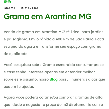
GRAMAS PRIMAVERA
Grama em Arantina MG
Venda de grama em Arantina MG! 🌱 Ideal para jardins
e paisagismo. Envio rápido a 400 km de São Paulo. Faça
seu pedido agora e transforme seu espaço com grama
de qualidade!
Você pesquisou sobre Grama esmeralda consultar preco,
e caso tenha interesse apenas em entender melhor
sobre este assunto, nosso
Blog
possui inúmeras dicas que
podem te ajudar.
Agora você poderá cotar e/ou comprar gramas de alta
qualidade e negociar o preço do m2 diretamente com o