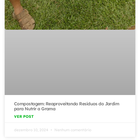
Compostagem: Reaproveitando Resíduos do Jardim
para Nutrir a Grama
VER POST
dezembro 10, 2024
Nenhum comentário