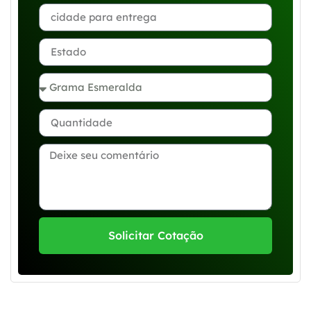
Solicitar Cotação