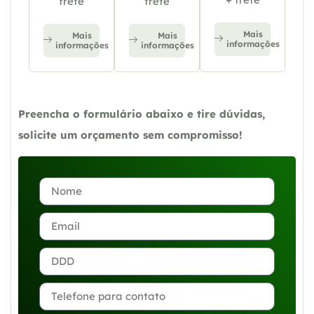
frete
frete
Mais
Mais
Mais
informações
informações
informações
Preencha o formulário abaixo e tire dúvidas,
solicite um orçamento sem compromisso!