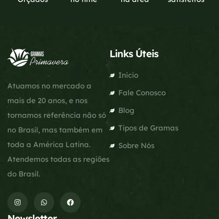
Links Úteis
Início
Atuamos no mercado a
Fale Conosco
mais de 20 anos, e nos
Blog
tornamos referência não só
Tipos de Gramas
no Brasil, mas também em
toda a América Latina.
Sobre Nós
Atendemos todas as regiões
do Brasil.
Newsletter