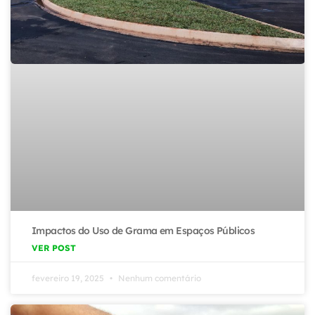
Impactos do Uso de Grama em Espaços Públicos
VER POST
fevereiro 19, 2025
Nenhum comentário