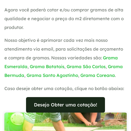
Agora você poderá cotar e/ou comprar gramas de alta
qualidade e negociar o preço do m2 diretamente com o
produtor.
Nosso objetivo é aprimorar cada vez mais nosso
atendimento via email, para solicitações de orçamento
e compra de gramas. Nossas variedades são:
Grama
Esmeralda
,
Grama Batatais
,
Grama São Carlos
,
Grama
Bermuda
,
Grama Santo Agostinho
,
Grama Coreana
.
Caso deseje obter uma cotação, clique no botão abaixo:
Desejo Obter uma cotação!