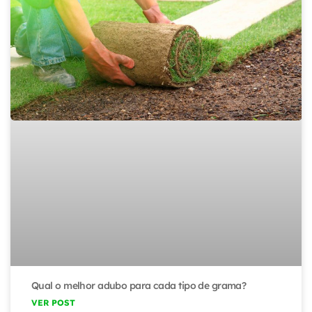
Qual o melhor adubo para cada tipo de grama?
VER POST