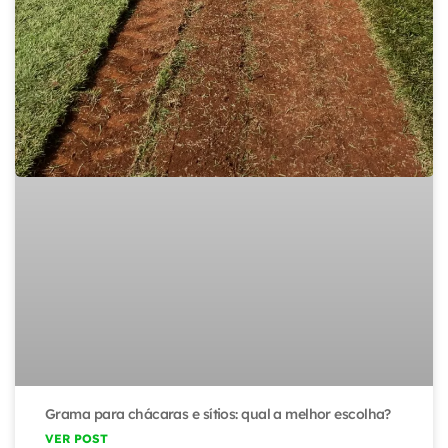
Grama para chácaras e sítios: qual a melhor escolha?
VER POST