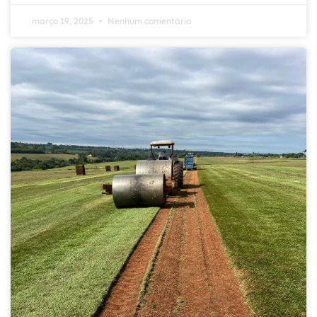
março 19, 2025
Nenhum comentário