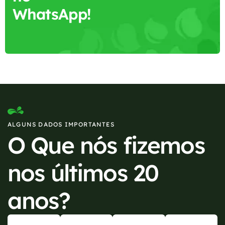
WhatsApp!
ALGUNS DADOS IMPORTANTES
O Que nós fizemos
nos últimos 20
anos?