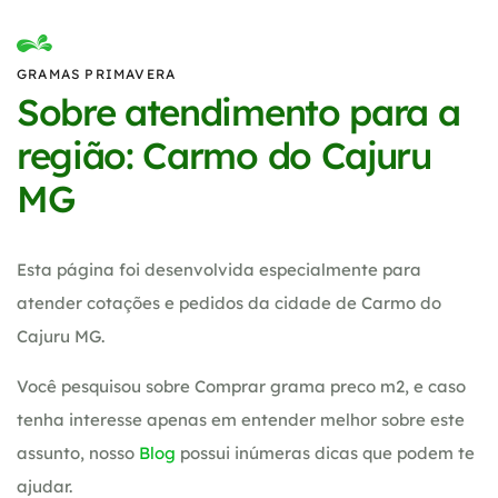
GRAMAS PRIMAVERA
Sobre atendimento para a
região: Carmo do Cajuru
MG
Esta página foi desenvolvida especialmente para
atender cotações e pedidos da cidade de Carmo do
Cajuru MG.
Você pesquisou sobre Comprar grama preco m2, e caso
tenha interesse apenas em entender melhor sobre este
assunto, nosso
Blog
possui inúmeras dicas que podem te
ajudar.