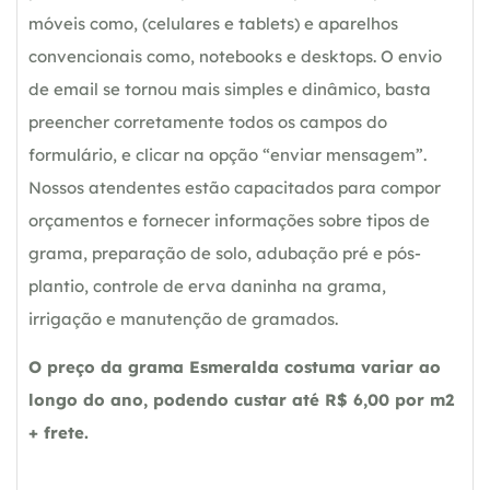
móveis como, (celulares e tablets) e aparelhos
convencionais como, notebooks e desktops. O envio
de email se tornou mais simples e dinâmico, basta
preencher corretamente todos os campos do
formulário, e clicar na opção “enviar mensagem”.
Nossos atendentes estão capacitados para compor
orçamentos e fornecer informações sobre tipos de
grama, preparação de solo, adubação pré e pós-
plantio, controle de erva daninha na grama,
irrigação e manutenção de gramados.
O preço da grama Esmeralda costuma variar ao
longo do ano, podendo custar até R$ 6,00 por m2
+ frete.