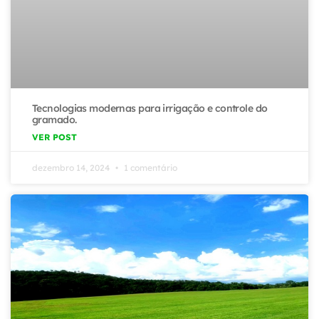
Tecnologias modernas para irrigação e controle do
gramado.
VER POST
dezembro 14, 2024
1 comentário