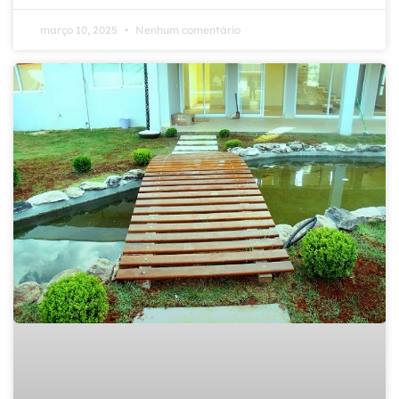
março 10, 2025
Nenhum comentário