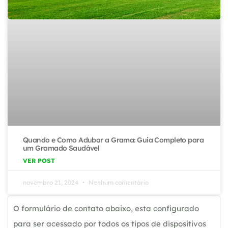
Quando e Como Adubar a Grama: Guia Completo para
um Gramado Saudável
VER POST
novembro 21, 2024
Nenhum comentário
O formulário de contato abaixo, esta configurado
para ser acessado por todos os tipos de dispositivos