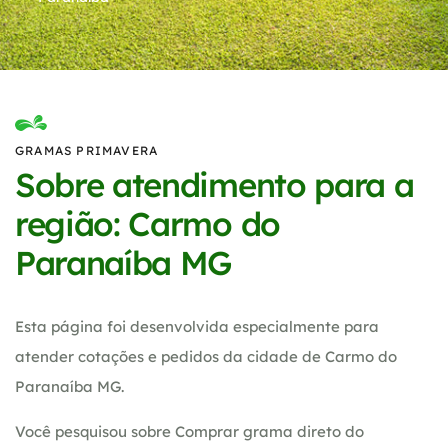
GRAMAS PRIMAVERA
Sobre atendimento para a
região: Carmo do
Paranaíba MG
Esta página foi desenvolvida especialmente para
atender cotações e pedidos da cidade de Carmo do
Paranaíba MG.
Você pesquisou sobre Comprar grama direto do