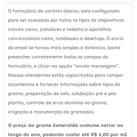
O formulário de contato abaixo, esta configurado
para ser acessado por todos os tipos de dispositivos
móveis como, (celulares e tablets) e aparelhos
convencionais como, notebooks e desktops. O envio
de email se tornou mais simples e dinâmico, basta
preencher corretamente todos os campos do
formulário, e clicar na opção “enviar mensagem”.
Nossos atendentes estão capacitados para compor
orçamentos e fornecer informações sobre tipos de
grama, preparação de solo, adubação pré e pós-
plantio, controle de erva daninha na grama,
irrigação e manutenção de gramados.
O preço da grama Esmeralda costuma variar ao
longo do ano, podendo custar até R$ 6,00 por m2