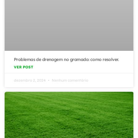
Problemas de drenagem no gramado: como resolver.
VER POST
dezembro 2, 2024
Nenhum comentário