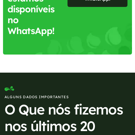
disponíveis
no
WhatsApp!
ALGUNS DADOS IMPORTANTES
O Que nós fizemos
nos últimos 20