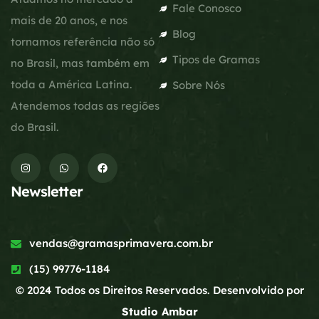
Fale Conosco
mais de 20 anos, e nos
Blog
tornamos referência não só
Tipos de Gramas
no Brasil, mas também em
toda a América Latina.
Sobre Nós
Atendemos todas as regiões
do Brasil.
Newsletter
vendas@gramasprimavera.com.br
(15) 99776-1184
© 2024 Todos os Direitos Reservados. Desenvolvido por
Studio Ambar