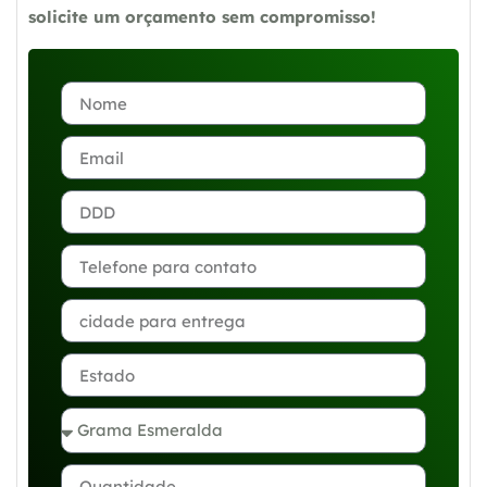
solicite um orçamento sem compromisso!