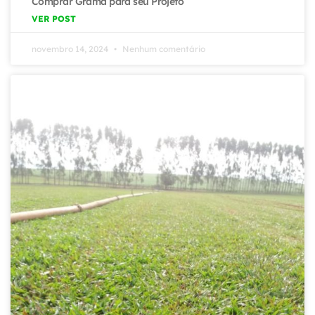
Comprar Grama para seu Projeto
VER POST
novembro 14, 2024
Nenhum comentário