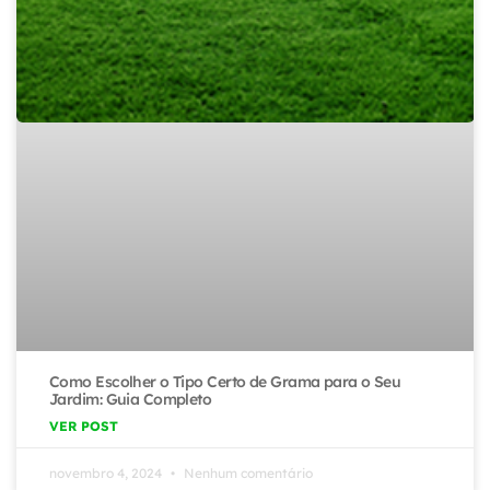
Como Escolher o Tipo Certo de Grama para o Seu
Jardim: Guia Completo
VER POST
novembro 4, 2024
Nenhum comentário