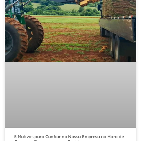
5 Motivos para Confiar na Nossa Empresa na Hora de