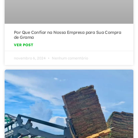
Por Que Confiar na Nossa Empresa para Sua Compra
de Grama
VER POST
novembro 6, 2024
Nenhum comentário