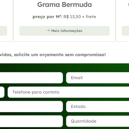
Grama Bermuda
preço por M²:
R$ 13,50 + frete
Mais informações
úvidas, solicite um orçamento sem compromisso!