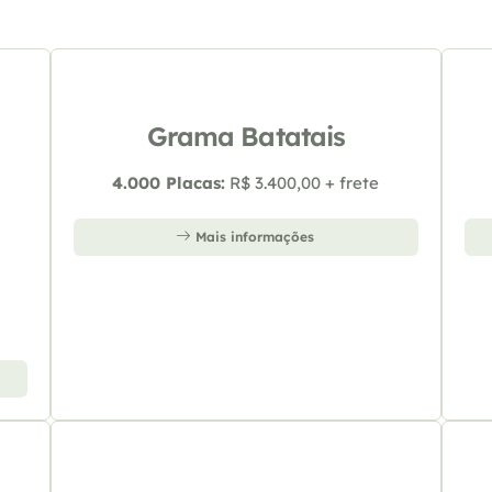
Grama Batatais
4.000 Placas:
R$ 3.400,00 + frete
Mais informações