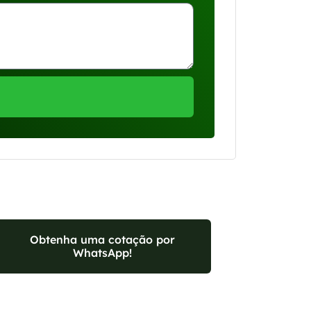
Obtenha uma cotação por
WhatsApp!