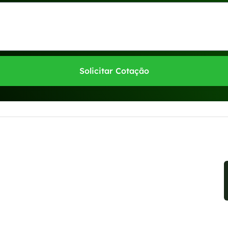
Solicitar Cotação
sponíveis no WhatsApp!