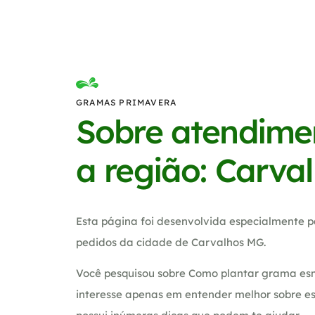
GRAMAS PRIMAVERA
Sobre atendime
a região: Carva
Esta página foi desenvolvida especialmente p
pedidos da cidade de Carvalhos MG.
Você pesquisou sobre Como plantar grama es
interesse apenas em entender melhor sobre es