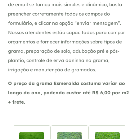
de email se tornou mais simples e dinâmico, basta
preencher corretamente todos os campos do
formulário, e clicar na opção “enviar mensagem”.
Nossos atendentes estão capacitados para compor
orçamentos e fornecer informações sobre tipos de
grama, preparação de solo, adubação pré e pós-
plantio, controle de erva daninha na grama,
irrigação e manutenção de gramados.
O preço da grama Esmeralda costuma variar ao
longo do ano, podendo custar até R$ 6,00 por m2
+ frete.