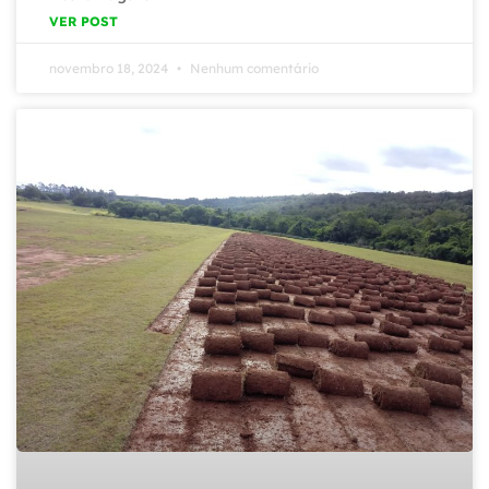
VER POST
novembro 18, 2024
Nenhum comentário