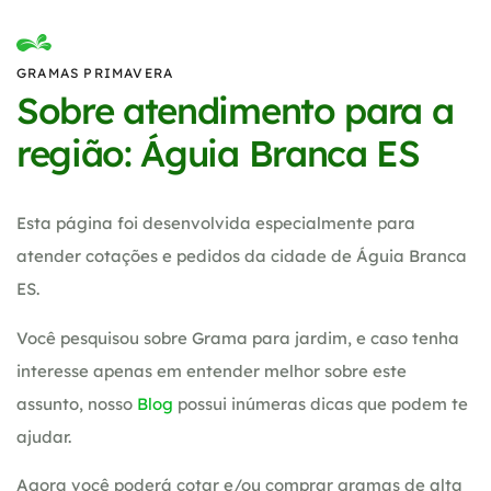
GRAMAS PRIMAVERA
Sobre atendimento para a
região: Águia Branca ES
Esta página foi desenvolvida especialmente para
atender cotações e pedidos da cidade de Águia Branca
ES.
Você pesquisou sobre Grama para jardim, e caso tenha
interesse apenas em entender melhor sobre este
assunto, nosso
Blog
possui inúmeras dicas que podem te
ajudar.
Agora você poderá cotar e/ou comprar gramas de alta