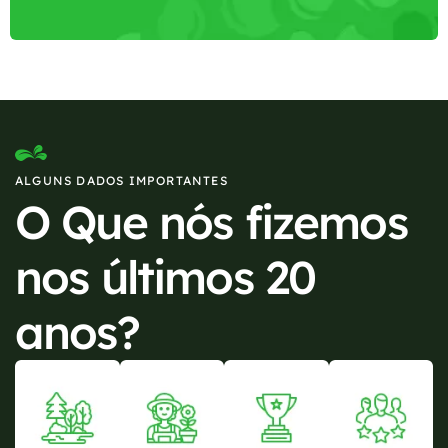
ALGUNS DADOS IMPORTANTES
O Que nós fizemos
nos últimos 20
anos?