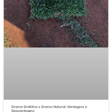
Grama Sintética x Grama Natural: Vantagens e
Desvantagens