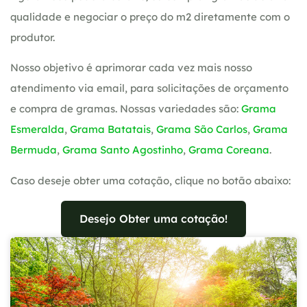
qualidade e negociar o preço do m2 diretamente com o
produtor.
Nosso objetivo é aprimorar cada vez mais nosso
atendimento via email, para solicitações de orçamento
e compra de gramas. Nossas variedades são:
Grama
Esmeralda
,
Grama Batatais
,
Grama São Carlos
,
Grama
Bermuda
,
Grama Santo Agostinho
,
Grama Coreana
.
Caso deseje obter uma cotação, clique no botão abaixo:
Desejo Obter uma cotação!