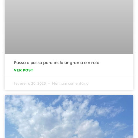
Passo a passo para instalar grama em rolo
VER POST
fevereiro 20, 2025
Nenhum comentário