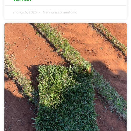
março 6, 2025
Nenhum comentário