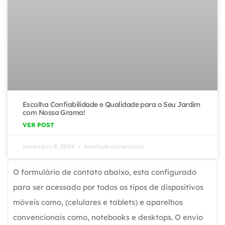
Escolha Confiabilidade e Qualidade para o Seu Jardim
com Nossa Grama!
VER POST
novembro 8, 2024
Nenhum comentário
O formulário de contato abaixo, esta configurado
para ser acessado por todos os tipos de dispositivos
móveis como, (celulares e tablets) e aparelhos
convencionais como, notebooks e desktops. O envio