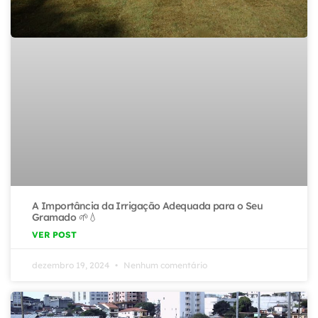
A Importância da Irrigação Adequada para o Seu
Gramado 🌱💧
VER POST
dezembro 19, 2024
Nenhum comentário