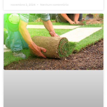
novembro 2, 2024
Nenhum comentário