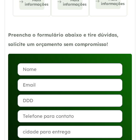
informações
informações
informações
Preencha o formulário abaixo e tire dúvidas,
solicite um orçamento sem compromisso!