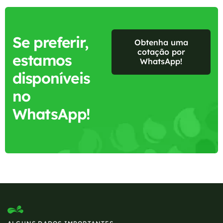
Se preferir,
Obtenha uma
cotação por
estamos
WhatsApp!
disponíveis
no
WhatsApp!