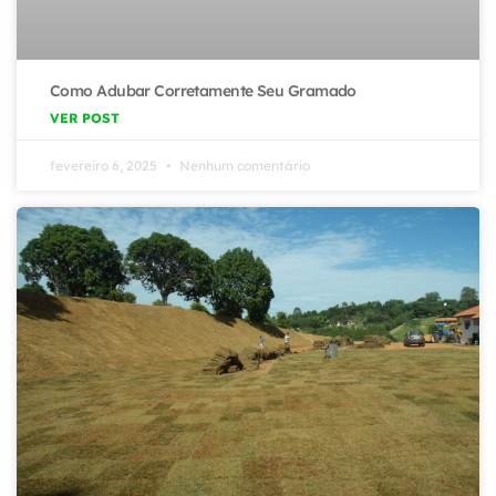
Como Adubar Corretamente Seu Gramado
VER POST
fevereiro 6, 2025
Nenhum comentário