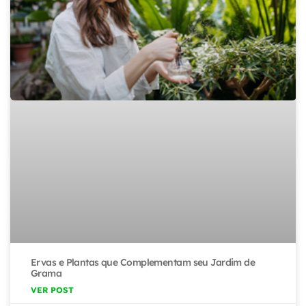
Ervas e Plantas que Complementam seu Jardim de
Grama
VER POST