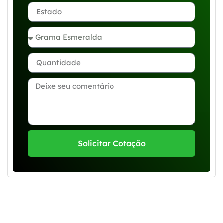
Solicitar Cotação