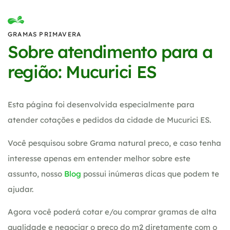
GRAMAS PRIMAVERA
Sobre atendimento para a
região: Mucurici ES
Esta página foi desenvolvida especialmente para
atender cotações e pedidos da cidade de Mucurici ES.
Você pesquisou sobre Grama natural preco, e caso tenha
interesse apenas em entender melhor sobre este
assunto, nosso
Blog
possui inúmeras dicas que podem te
ajudar.
Agora você poderá cotar e/ou comprar gramas de alta
qualidade e negociar o preço do m2 diretamente com o