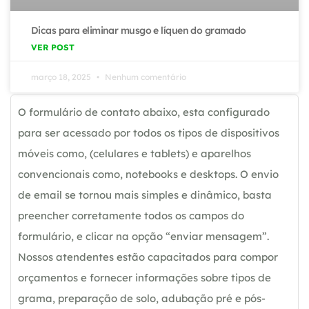
Dicas para eliminar musgo e líquen do gramado
VER POST
março 18, 2025
Nenhum comentário
O formulário de contato abaixo, esta configurado
para ser acessado por todos os tipos de dispositivos
móveis como, (celulares e tablets) e aparelhos
convencionais como, notebooks e desktops. O envio
de email se tornou mais simples e dinâmico, basta
preencher corretamente todos os campos do
formulário, e clicar na opção “enviar mensagem”.
Nossos atendentes estão capacitados para compor
orçamentos e fornecer informações sobre tipos de
grama, preparação de solo, adubação pré e pós-