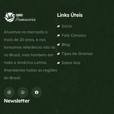
Links Úteis
Início
Atuamos no mercado a
Fale Conosco
mais de 20 anos, e nos
Blog
tornamos referência não só
Tipos de Gramas
no Brasil, mas também em
toda a América Latina.
Sobre Nós
Atendemos todas as regiões
do Brasil.
Newsletter