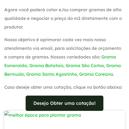
Agora você poderá cotar e/ou comprar gramas de alta
qualidade e negociar o preço do m2 diretamente com o
produtor.
Nosso objetivo é aprimorar cada vez mais nosso
atendimento via email, para solicitações de orçamento
e compra de gramas. Nossas variedades são:
Grama
Esmeralda
,
Grama Batatais
,
Grama São Carlos
,
Grama
Bermuda
,
Grama Santo Agostinho
,
Grama Coreana
.
Caso deseje obter uma cotação, clique no botão abaixo:
Desejo Obter uma cotação!