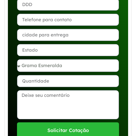
Solicitar Cotação