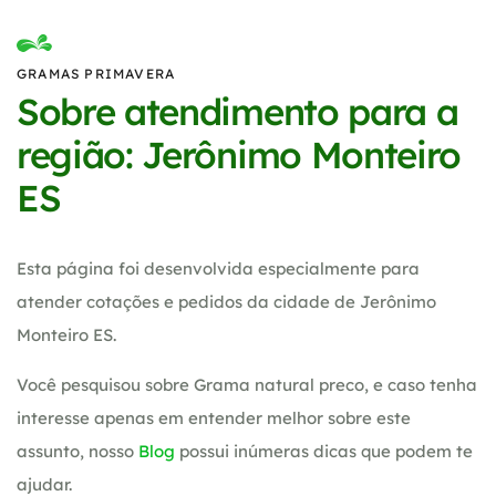
GRAMAS PRIMAVERA
Sobre atendimento para a
região: Jerônimo Monteiro
ES
Esta página foi desenvolvida especialmente para
atender cotações e pedidos da cidade de Jerônimo
Monteiro ES.
Você pesquisou sobre Grama natural preco, e caso tenha
interesse apenas em entender melhor sobre este
assunto, nosso
Blog
possui inúmeras dicas que podem te
ajudar.