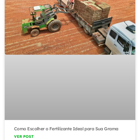
Como Escolher o Fertilizante Ideal para Sua Grama
VER POST