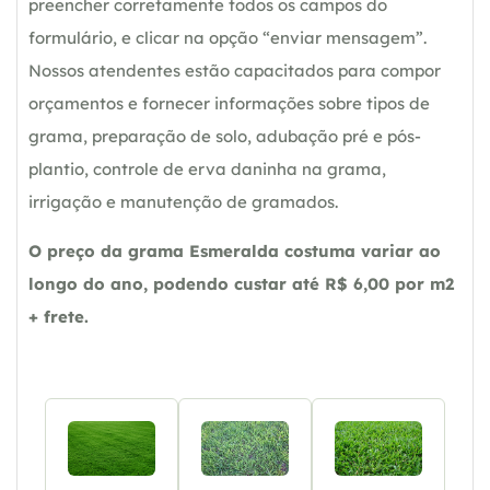
preencher corretamente todos os campos do
formulário, e clicar na opção “enviar mensagem”.
Nossos atendentes estão capacitados para compor
orçamentos e fornecer informações sobre tipos de
grama, preparação de solo, adubação pré e pós-
plantio, controle de erva daninha na grama,
irrigação e manutenção de gramados.
O preço da grama Esmeralda costuma variar ao
longo do ano, podendo custar até R$ 6,00 por m2
+ frete.