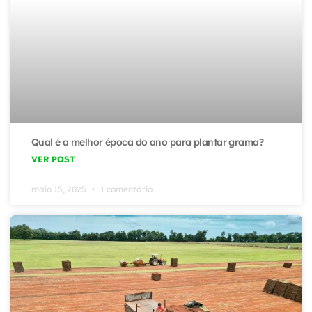
Qual é a melhor época do ano para plantar grama?
VER POST
maio 15, 2025
1 comentário