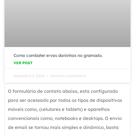
Como combater ervas daninhas no gramado.
VER POST
dezembro 3, 2024
Nenhum comentário
O formulário de contato abaixo, esta configurado
para ser acessado por todos os tipos de dispositivos
móveis como, (celulares e tablets) e aparelhos
convencionais como, notebooks e desktops. O envio
de email se tornou mais simples e dinâmico, basta