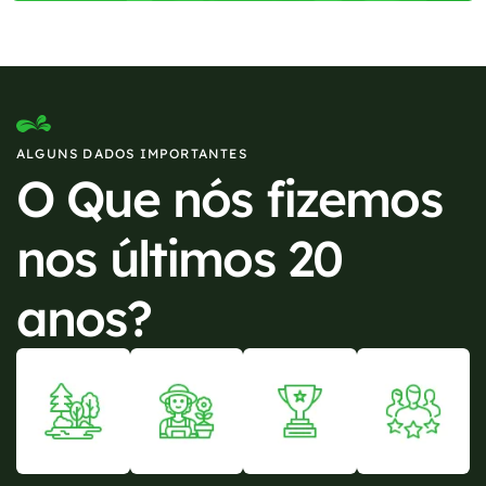
ALGUNS DADOS IMPORTANTES
O Que nós fizemos
nos últimos 20
anos?