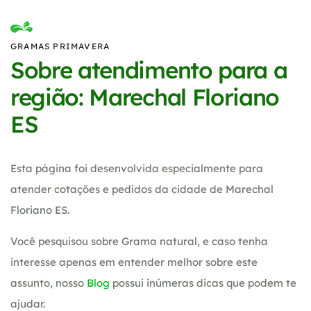
GRAMAS PRIMAVERA
Sobre atendimento para a
região: Marechal Floriano
ES
Esta página foi desenvolvida especialmente para
atender cotações e pedidos da cidade de Marechal
Floriano ES.
Você pesquisou sobre Grama natural, e caso tenha
interesse apenas em entender melhor sobre este
assunto, nosso
Blog
possui inúmeras dicas que podem te
ajudar.