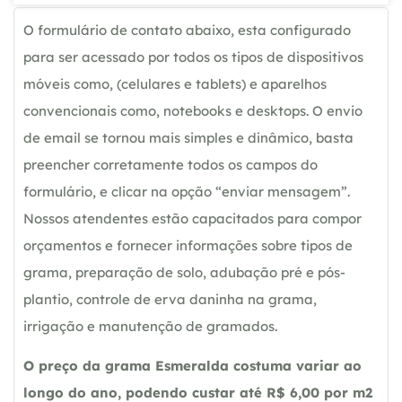
O formulário de contato abaixo, esta configurado
para ser acessado por todos os tipos de dispositivos
móveis como, (celulares e tablets) e aparelhos
convencionais como, notebooks e desktops. O envio
de email se tornou mais simples e dinâmico, basta
preencher corretamente todos os campos do
formulário, e clicar na opção “enviar mensagem”.
Nossos atendentes estão capacitados para compor
orçamentos e fornecer informações sobre tipos de
grama, preparação de solo, adubação pré e pós-
plantio, controle de erva daninha na grama,
irrigação e manutenção de gramados.
O preço da grama Esmeralda costuma variar ao
longo do ano, podendo custar até R$ 6,00 por m2