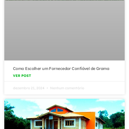
Como Escolher um Fornecedor Confiável de Grama
VER POST
dezembro 21, 2024
Nenhum comentário