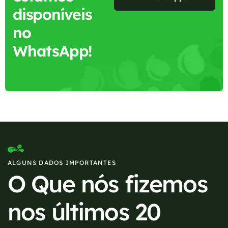
disponíveis
no
WhatsApp!
ALGUNS DADOS IMPORTANTES
O Que nós fizemos
nos últimos 20