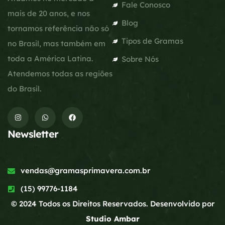
Fale Conosco
mais de 20 anos, e nos
Blog
tornamos referência não só
Tipos de Gramas
no Brasil, mas também em
toda a América Latina.
Sobre Nós
Atendemos todas as regiões
do Brasil.
Newsletter
vendas@gramasprimavera.com.br
(15) 99776-1184
© 2024 Todos os Direitos Reservados. Desenvolvido por
Studio Ambar