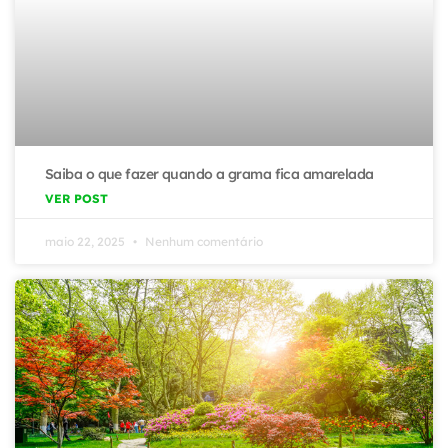
Saiba o que fazer quando a grama fica amarelada
VER POST
maio 22, 2025
Nenhum comentário