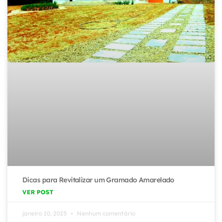
Dicas para Revitalizar um Gramado Amarelado
VER POST
janeiro 10, 2025
Nenhum comentário