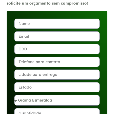
solicite um orçamento sem compromisso!