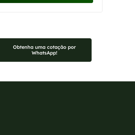
Obtenha uma cotação por
WhatsApp!