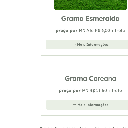
Grama Esmeralda
preço por M²:
Até R$ 6,00 + frete
Mais Informações
Grama Coreana
preço por M²:
R$ 11,50 + frete
Mais informações