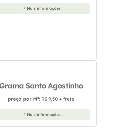
Mais informações
Grama Santo Agostinho
preço por M²:
R$ 9,50 + frete
Mais informações