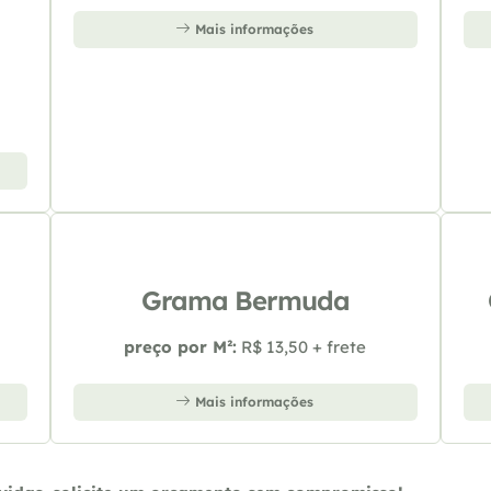
Mais informações
Grama Bermuda
preço por M²:
R$ 13,50 + frete
Mais informações