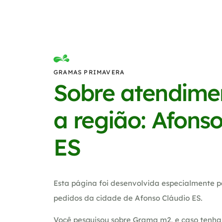
GRAMAS PRIMAVERA
Sobre atendime
a região: Afons
ES
Esta página foi desenvolvida especialmente p
pedidos da cidade de Afonso Cláudio ES.
Você pesquisou sobre Grama m2, e caso tenha