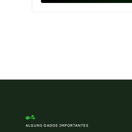
Se preferir, estamos di
ALGUNS DADOS IMPORTANTES