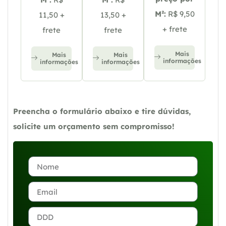
M²:
R$ 9,50
11,50 +
13,50 +
+ frete
frete
frete
Mais
Mais
Mais
informações
informações
informações
Preencha o formulário abaixo e tire dúvidas,
solicite um orçamento sem compromisso!