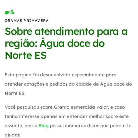
GRAMAS PRIMAVERA
Sobre atendimento para a
região: Água doce do
Norte ES
Esta página foi desenvolvida especialmente para
atender cotações e pedidos da cidade de Água doce do
Norte ES.
Você pesquisou sobre Grama esmeralda valor, e caso
tenha interesse apenas em entender melhor sobre este
assunto, nosso
Blog
possui inúmeras dicas que podem te
ajudar.