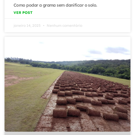
Como podar a grama sem danificar o solo.
VER POST
janeiro 14, 2025
Nenhum comentário