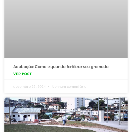
Adubação: Como e quando fertilizar seu gramado
VER POST
dezembro 29, 2024
Nenhum comentário