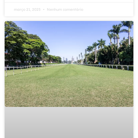
março 21, 2025
Nenhum comentário