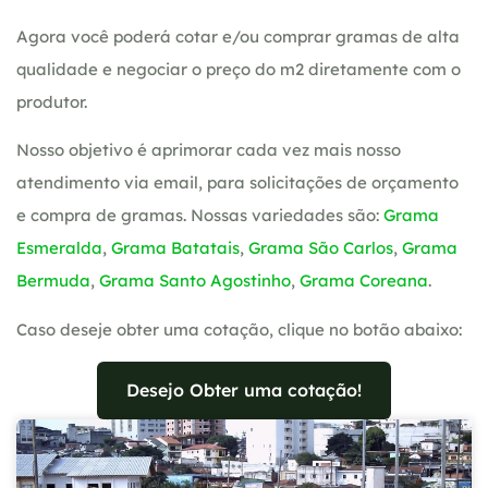
Agora você poderá cotar e/ou comprar gramas de alta
qualidade e negociar o preço do m2 diretamente com o
produtor.
Nosso objetivo é aprimorar cada vez mais nosso
atendimento via email, para solicitações de orçamento
e compra de gramas. Nossas variedades são:
Grama
Esmeralda
,
Grama Batatais
,
Grama São Carlos
,
Grama
Bermuda
,
Grama Santo Agostinho
,
Grama Coreana
.
Caso deseje obter uma cotação, clique no botão abaixo:
Desejo Obter uma cotação!