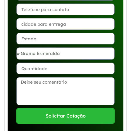
Solicitar Cotação