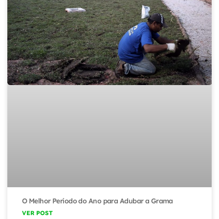
O Melhor Período do Ano para Adubar a Grama
VER POST