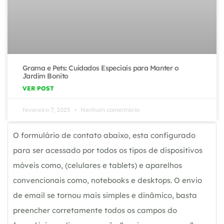
Grama e Pets: Cuidados Especiais para Manter o
Jardim Bonito
VER POST
fevereiro 7, 2025
Nenhum comentário
O formulário de contato abaixo, esta configurado
para ser acessado por todos os tipos de dispositivos
móveis como, (celulares e tablets) e aparelhos
convencionais como, notebooks e desktops. O envio
de email se tornou mais simples e dinâmico, basta
preencher corretamente todos os campos do