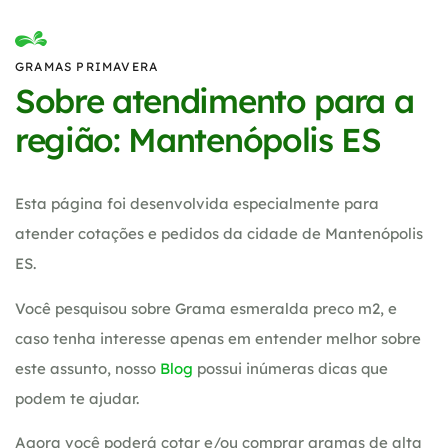
GRAMAS PRIMAVERA
Sobre atendimento para a
região: Mantenópolis ES
Esta página foi desenvolvida especialmente para
atender cotações e pedidos da cidade de Mantenópolis
ES.
Você pesquisou sobre Grama esmeralda preco m2, e
caso tenha interesse apenas em entender melhor sobre
este assunto, nosso
Blog
possui inúmeras dicas que
podem te ajudar.
Agora você poderá cotar e/ou comprar gramas de alta