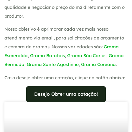
qualidade e negociar o preço do m2 diretamente com o
produtor.
Nosso objetivo é aprimorar cada vez mais nosso
atendimento via email, para solicitações de orçamento
e compra de gramas. Nossas variedades são:
Grama
Esmeralda
,
Grama Batatais
,
Grama São Carlos
,
Grama
Bermuda
,
Grama Santo Agostinho
,
Grama Coreana
.
Caso deseje obter uma cotação, clique no botão abaixo:
Desejo Obter uma cotação!