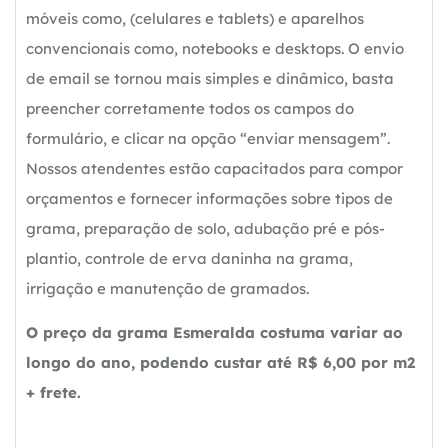
móveis como, (celulares e tablets) e aparelhos
convencionais como, notebooks e desktops. O envio
de email se tornou mais simples e dinâmico, basta
preencher corretamente todos os campos do
formulário, e clicar na opção “enviar mensagem”.
Nossos atendentes estão capacitados para compor
orçamentos e fornecer informações sobre tipos de
grama, preparação de solo, adubação pré e pós-
plantio, controle de erva daninha na grama,
irrigação e manutenção de gramados.
O preço da grama Esmeralda costuma variar ao
longo do ano, podendo custar até R$ 6,00 por m2
+ frete.