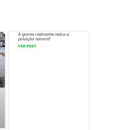
A grama realmente reduz a
poluição sonora?
VER POST