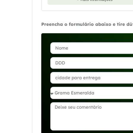
Preencha o formulário abaixo e tire d