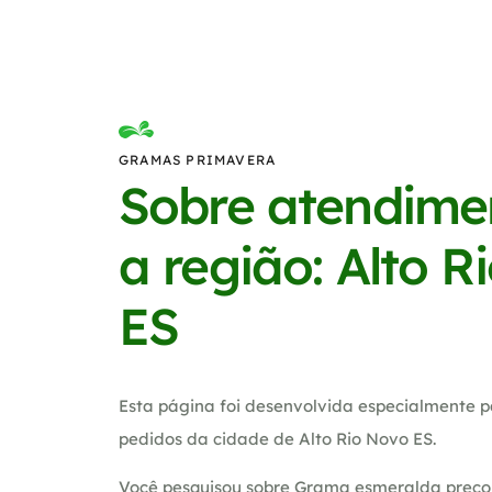
GRAMAS PRIMAVERA
Sobre atendime
a região: Alto R
ES
Esta página foi desenvolvida especialmente p
pedidos da cidade de Alto Rio Novo ES.
Você pesquisou sobre Grama esmeralda preco