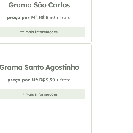
Grama São Carlos
preço por M²:
R$ 8,50 + frete
Mais informações
Grama Santo Agostinho
preço por M²:
R$ 9,50 + frete
Mais informações