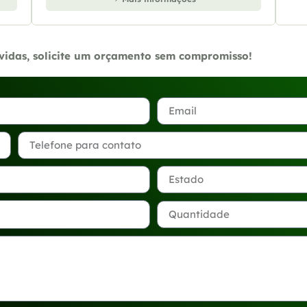
úvidas, solicite um orçamento sem compromisso!