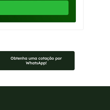
Obtenha uma cotação por
WhatsApp!