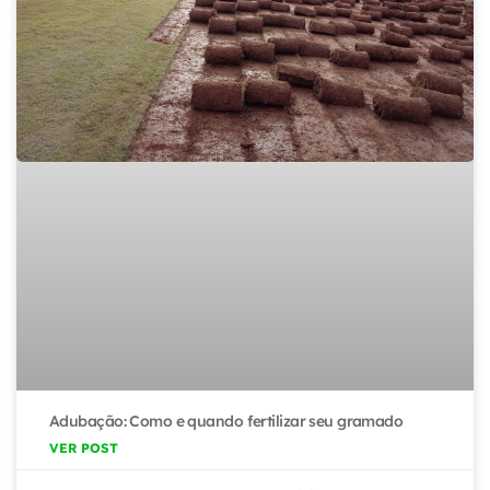
Adubação: Como e quando fertilizar seu gramado
VER POST