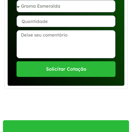
Solicitar Cotação