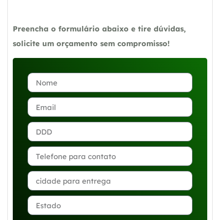
Preencha o formulário abaixo e tire dúvidas,
solicite um orçamento sem compromisso!