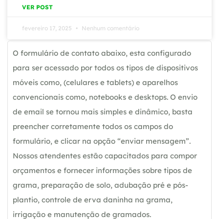
VER POST
fevereiro 17, 2025
Nenhum comentário
O formulário de contato abaixo, esta configurado
para ser acessado por todos os tipos de dispositivos
móveis como, (celulares e tablets) e aparelhos
convencionais como, notebooks e desktops. O envio
de email se tornou mais simples e dinâmico, basta
preencher corretamente todos os campos do
formulário, e clicar na opção “enviar mensagem”.
Nossos atendentes estão capacitados para compor
orçamentos e fornecer informações sobre tipos de
grama, preparação de solo, adubação pré e pós-
plantio, controle de erva daninha na grama,
irrigação e manutenção de gramados.