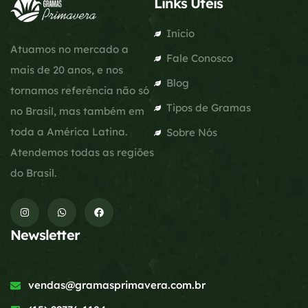
Links Úteis
Início
Atuamos no mercado a
Fale Conosco
mais de 20 anos, e nos
Blog
tornamos referência não só
Tipos de Gramas
no Brasil, mas também em
toda a América Latina.
Sobre Nós
Atendemos todas as regiões
do Brasil.
Newsletter
vendas@gramasprimavera.com.br