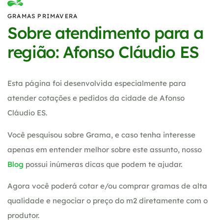
GRAMAS PRIMAVERA
Sobre atendimento para a
região: Afonso Cláudio ES
Esta página foi desenvolvida especialmente para
atender cotações e pedidos da cidade de Afonso
Cláudio ES.
Você pesquisou sobre Grama, e caso tenha interesse
apenas em entender melhor sobre este assunto, nosso
Blog
possui inúmeras dicas que podem te ajudar.
Agora você poderá cotar e/ou comprar gramas de alta
qualidade e negociar o preço do m2 diretamente com o
produtor.