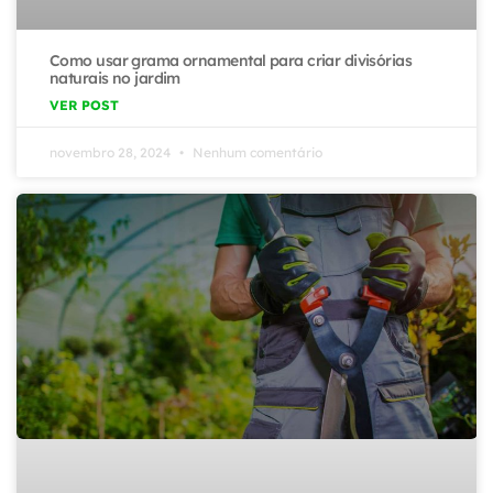
Como usar grama ornamental para criar divisórias
naturais no jardim
VER POST
novembro 28, 2024
Nenhum comentário