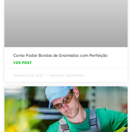
Como Podar Bordas de Gramados com Perfeição
VER POST
fevereiro 12, 2025
Nenhum comentário