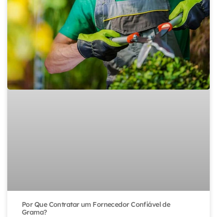
Por Que Contratar um Fornecedor Confiável de
Grama?