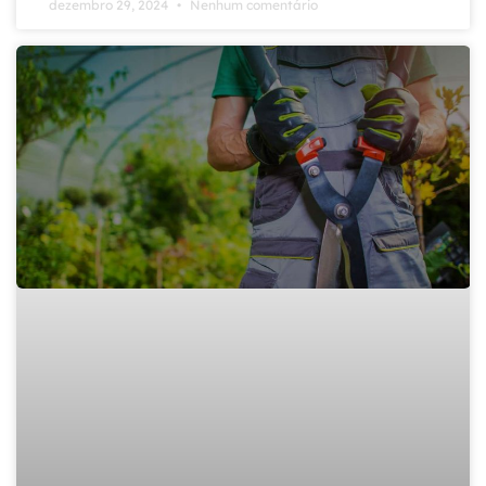
dezembro 29, 2024
Nenhum comentário