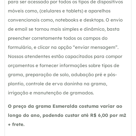
para ser acessado por todos os tipos de dispositivos
móveis como, (celulares e tablets) e aparelhos
convencionais como, notebooks e desktops. O envio
de email se tornou mais simples e dinâmico, basta
preencher corretamente todos os campos do
formulário, e clicar na opção “enviar mensagem”.
Nossos atendentes estão capacitados para compor
orçamentos e fornecer informações sobre tipos de
grama, preparação de solo, adubação pré e pós-
plantio, controle de erva daninha na grama,
irrigação e manutenção de gramados.
O preço da grama Esmeralda costuma variar ao
longo do ano, podendo custar até R$ 6,00 por m2
+ frete.