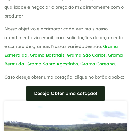
qualidade e negociar o preço do m2 diretamente com o
produtor.
Nosso objetivo é aprimorar cada vez mais nosso
atendimento via email, para solicitações de orçamento
e compra de gramas. Nossas variedades são:
Grama
Esmeralda
,
Grama Batatais
,
Grama São Carlos
,
Grama
Bermuda
,
Grama Santo Agostinho
,
Grama Coreana
.
Caso deseje obter uma cotação, clique no botão abaixo:
Desejo Obter uma cotação!