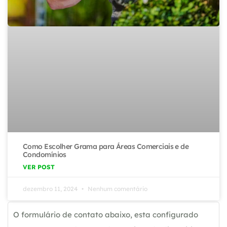
Como Escolher Grama para Áreas Comerciais e de
Condomínios
VER POST
dezembro 11, 2024
Nenhum comentário
O formulário de contato abaixo, esta configurado