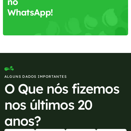
no
WhatsApp!
ALGUNS DADOS IMPORTANTES
O Que nós fizemos
nos últimos 20
anos?