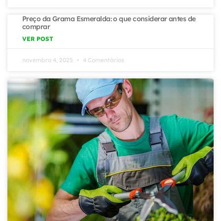
Preço da Grama Esmeralda: o que considerar antes de
comprar
VER POST
novembro 4, 2025
4 Comentários