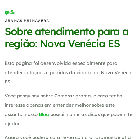
GRAMAS PRIMAVERA
Sobre atendimento para a
região: Nova Venécia ES
Esta página foi desenvolvida especialmente para
atender cotações e pedidos da cidade de Nova Venécia
ES.
Você pesquisou sobre Comprar grama, e caso tenha
interesse apenas em entender melhor sobre este
assunto, nosso
Blog
possui inúmeras dicas que podem te
ajudar.
Agora você poderá cotar e/ou comprar gramas de alta