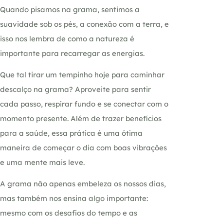
Quando pisamos na grama, sentimos a
suavidade sob os pés, a conexão com a terra, e
isso nos lembra de como a natureza é
importante para recarregar as energias.
Que tal tirar um tempinho hoje para caminhar
descalço na grama? Aproveite para sentir
cada passo, respirar fundo e se conectar com o
momento presente. Além de trazer benefícios
para a saúde, essa prática é uma ótima
maneira de começar o dia com boas vibrações
e uma mente mais leve.
A grama não apenas embeleza os nossos dias,
mas também nos ensina algo importante:
mesmo com os desafios do tempo e as