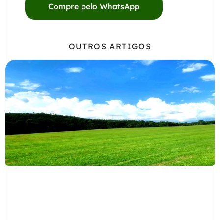
Compre pelo WhatsApp
OUTROS ARTIGOS