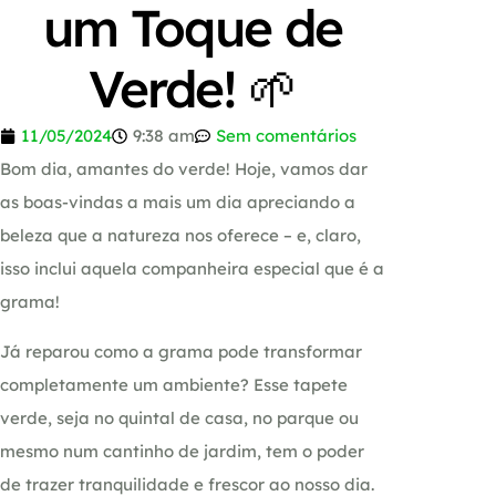
um Toque de
Verde! 🌱
11/05/2024
9:38 am
Sem comentários
Bom dia, amantes do verde! Hoje, vamos dar
as boas-vindas a mais um dia apreciando a
beleza que a natureza nos oferece – e, claro,
isso inclui aquela companheira especial que é a
grama!
Já reparou como a grama pode transformar
completamente um ambiente? Esse tapete
verde, seja no quintal de casa, no parque ou
mesmo num cantinho de jardim, tem o poder
de trazer tranquilidade e frescor ao nosso dia.