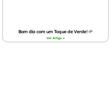
Bom dia com um Toque de Verde! 🌱
Ver Artigo »