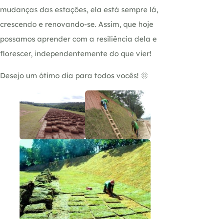
mudanças das estações, ela está sempre lá,
crescendo e renovando-se. Assim, que hoje
possamos aprender com a resiliência dela e
florescer, independentemente do que vier!
Desejo um ótimo dia para todos vocês! 🌞