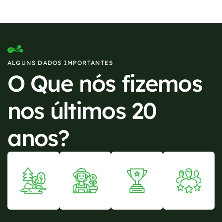
ALGUNS DADOS IMPORTANTES
O Que nós fizemos
nos últimos 20
anos?