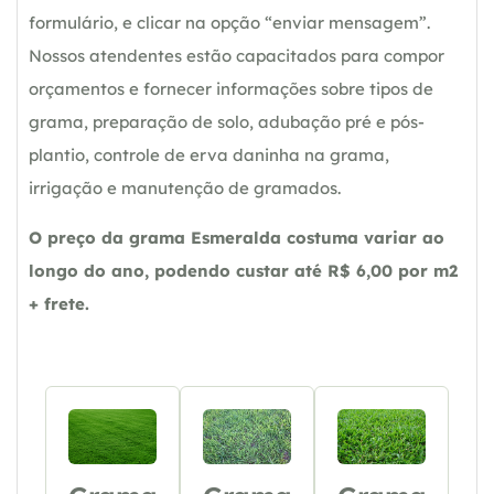
formulário, e clicar na opção “enviar mensagem”.
Nossos atendentes estão capacitados para compor
orçamentos e fornecer informações sobre tipos de
grama, preparação de solo, adubação pré e pós-
plantio, controle de erva daninha na grama,
irrigação e manutenção de gramados.
O preço da grama Esmeralda costuma variar ao
longo do ano, podendo custar até R$ 6,00 por m2
+ frete.