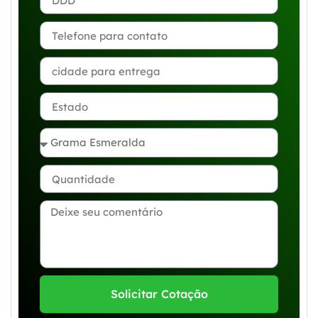
Solicitar Cotação