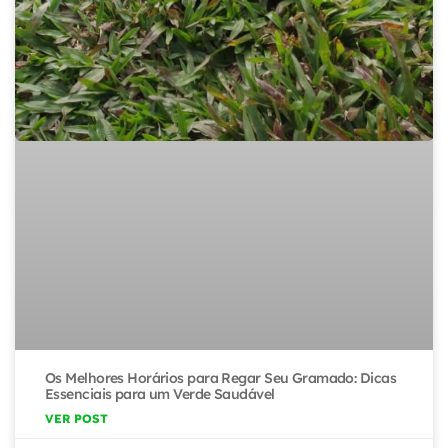
Os Melhores Horários para Regar Seu Gramado: Dicas
Essenciais para um Verde Saudável
VER POST