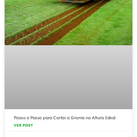
Passo a Passo para Cortar a Grama na Altura Ideal
VER POST