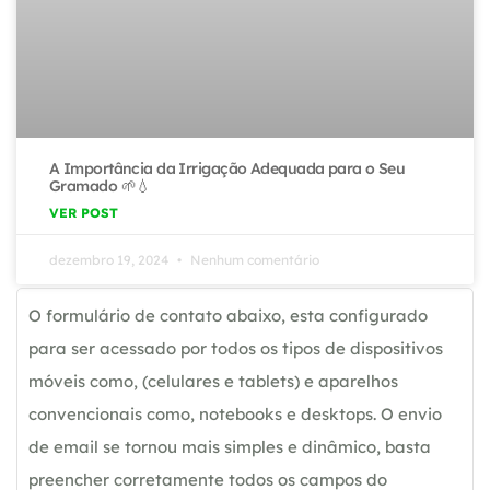
A Importância da Irrigação Adequada para o Seu
Gramado 🌱💧
VER POST
dezembro 19, 2024
Nenhum comentário
O formulário de contato abaixo, esta configurado
para ser acessado por todos os tipos de dispositivos
móveis como, (celulares e tablets) e aparelhos
convencionais como, notebooks e desktops. O envio
de email se tornou mais simples e dinâmico, basta
preencher corretamente todos os campos do