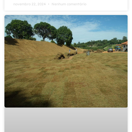
novembro 22, 2024
Nenhum comentário