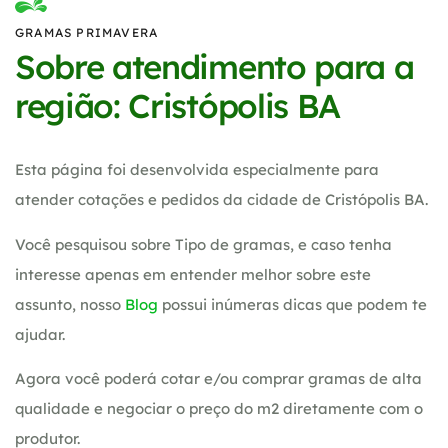
GRAMAS PRIMAVERA
Sobre atendimento para a
região: Cristópolis BA
Esta página foi desenvolvida especialmente para
atender cotações e pedidos da cidade de Cristópolis BA.
Você pesquisou sobre Tipo de gramas, e caso tenha
interesse apenas em entender melhor sobre este
assunto, nosso
Blog
possui inúmeras dicas que podem te
ajudar.
Agora você poderá cotar e/ou comprar gramas de alta
qualidade e negociar o preço do m2 diretamente com o
produtor.