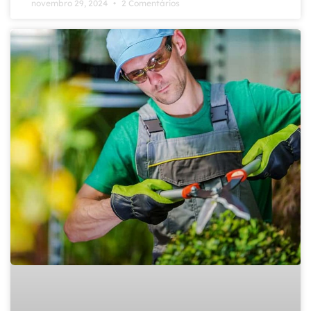
novembro 29, 2024
2 Comentários