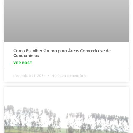
Como Escolher Grama para Áreas Comerciais e de
Condomínios
VER POST
dezembro 11, 2024
Nenhum comentário