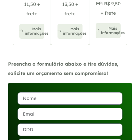
M²:
R$ 9,50
11,50 +
13,50 +
+ frete
frete
frete
Mais
Mais
Mais
informações
informações
informações
Preencha o formulário abaixo e tire dúvidas,
solicite um orçamento sem compromisso!