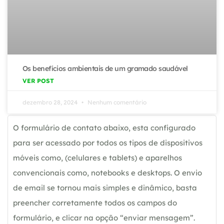
Os benefícios ambientais de um gramado saudável
VER POST
dezembro 28, 2024
Nenhum comentário
O formulário de contato abaixo, esta configurado
para ser acessado por todos os tipos de dispositivos
móveis como, (celulares e tablets) e aparelhos
convencionais como, notebooks e desktops. O envio
de email se tornou mais simples e dinâmico, basta
preencher corretamente todos os campos do
formulário, e clicar na opção “enviar mensagem”.