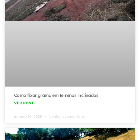
Como fixar grama em terrenos inclinados
VER POST
janeiro 30, 2025
Nenhum comentário