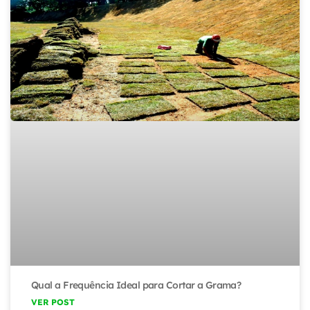
Qual a Frequência Ideal para Cortar a Grama?
VER POST