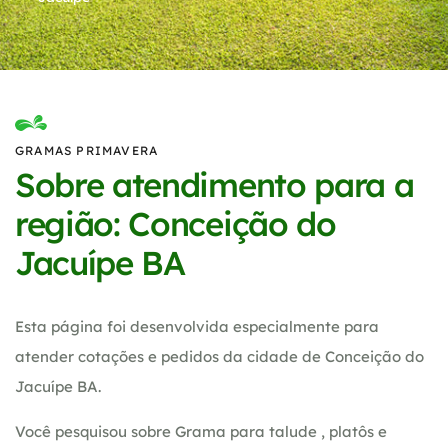
GRAMAS PRIMAVERA
Sobre atendimento para a
região: Conceição do
Jacuípe BA
Esta página foi desenvolvida especialmente para
atender cotações e pedidos da cidade de Conceição do
Jacuípe BA.
Você pesquisou sobre Grama para talude , platôs e