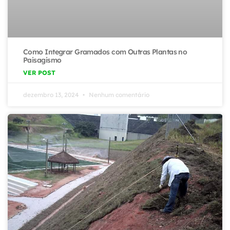
Como Integrar Gramados com Outras Plantas no
Paisagismo
VER POST
dezembro 13, 2024
Nenhum comentário