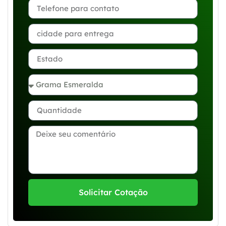
Solicitar Cotação