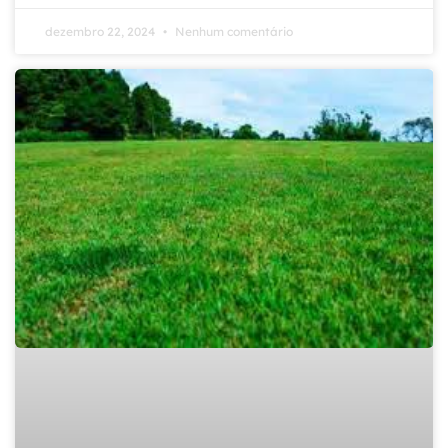
dezembro 22, 2024
Nenhum comentário