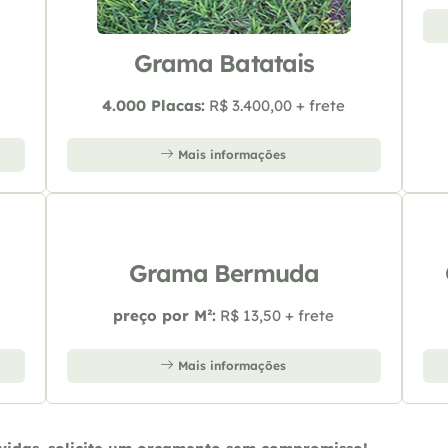
Grama Batatais
4.000 Placas:
R$ 3.400,00 + frete
Mais informações
Grama Bermuda
preço por M²:
R$ 13,50 + frete
Mais informações