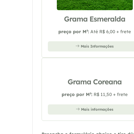
Grama Esmeralda
preço por M²:
Até R$ 6,00 + frete
Mais Informações
Grama Coreana
preço por M²:
R$ 11,50 + frete
Mais informações