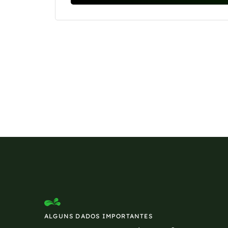
Se preferir, estamos di
ALGUNS DADOS IMPORTANTES