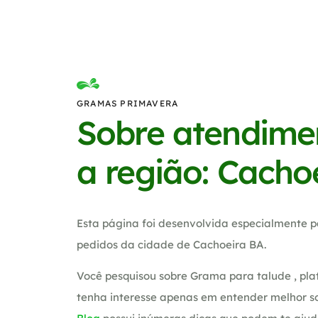
GRAMAS PRIMAVERA
Sobre atendime
a região: Cacho
Esta página foi desenvolvida especialmente p
pedidos da cidade de Cachoeira BA.
Você pesquisou sobre Grama para talude , plat
tenha interesse apenas em entender melhor so