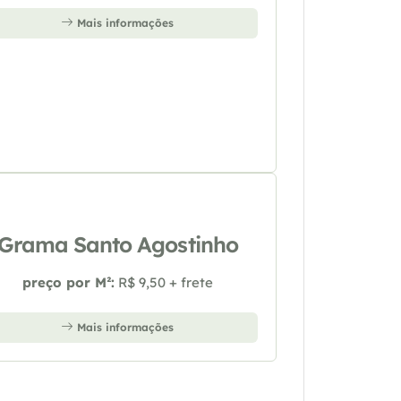
Mais informações
Grama Santo Agostinho
preço por M²:
R$ 9,50 + frete
Mais informações