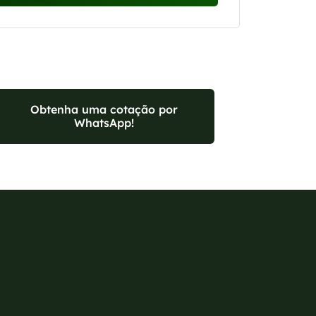
Obtenha uma cotação por
WhatsApp!