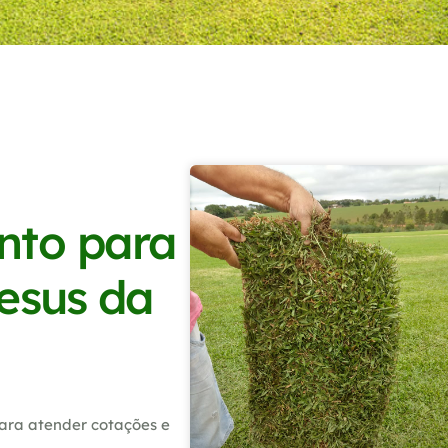
nto para
esus da
ara atender cotações e