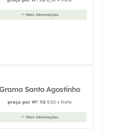
Mais informações
Grama Santo Agostinho
preço por M²:
R$ 9,50 + frete
Mais informações