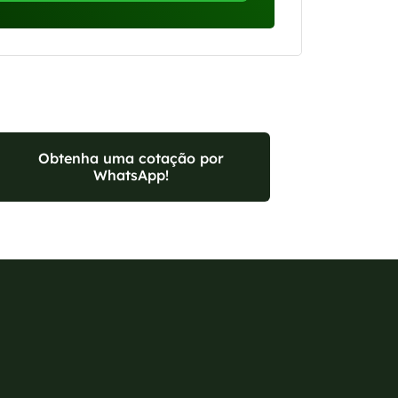
Obtenha uma cotação por
WhatsApp!