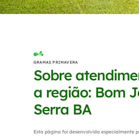
GRAMAS PRIMAVERA
Sobre atendime
a região: Bom J
Serra BA
Esta página foi desenvolvida especialmente p