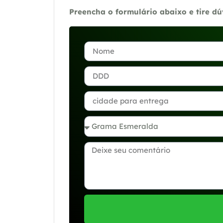
Preencha o formulário abaixo e tire d