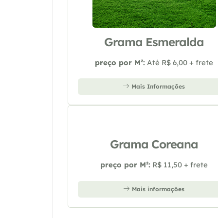
Grama Esmeralda
preço por M²:
Até R$ 6,00 + frete
Mais Informações
Grama Coreana
preço por M²:
R$ 11,50 + frete
Mais informações