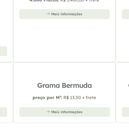
Mais informações
Grama Bermuda
preço por M²:
R$ 13,50 + frete
Mais informações