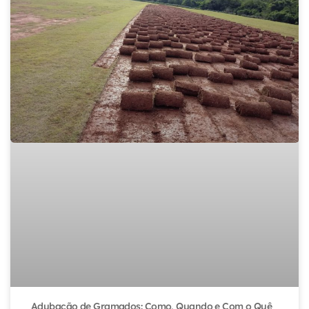
Adubação de Gramados: Como, Quando e Com o Quê