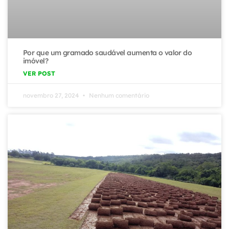
Por que um gramado saudável aumenta o valor do
imóvel?
VER POST
novembro 27, 2024
Nenhum comentário