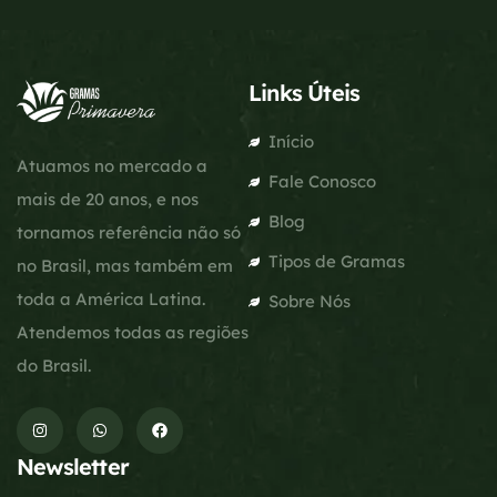
Links Úteis
Início
Atuamos no mercado a
Fale Conosco
mais de 20 anos, e nos
Blog
tornamos referência não só
Tipos de Gramas
no Brasil, mas também em
toda a América Latina.
Sobre Nós
Atendemos todas as regiões
do Brasil.
Newsletter