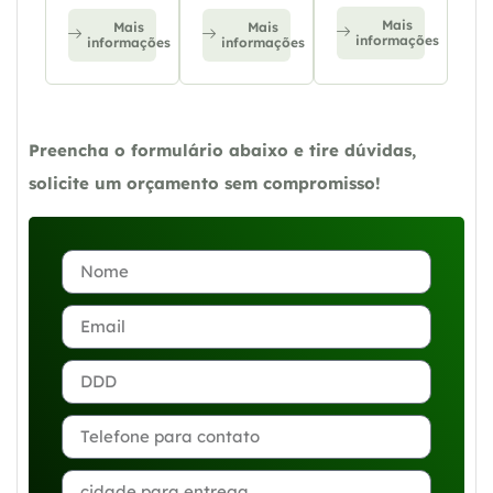
Mais
Mais
Mais
informações
informações
informações
Preencha o formulário abaixo e tire dúvidas,
solicite um orçamento sem compromisso!