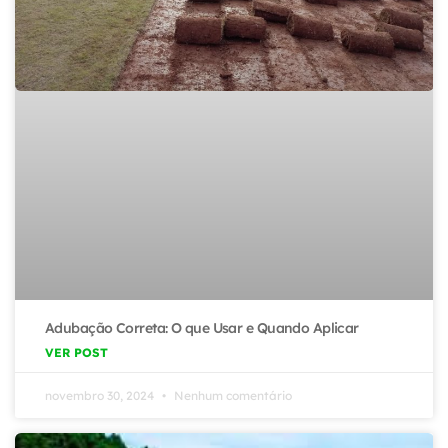
Adubação Correta: O que Usar e Quando Aplicar
VER POST
novembro 30, 2024
Nenhum comentário