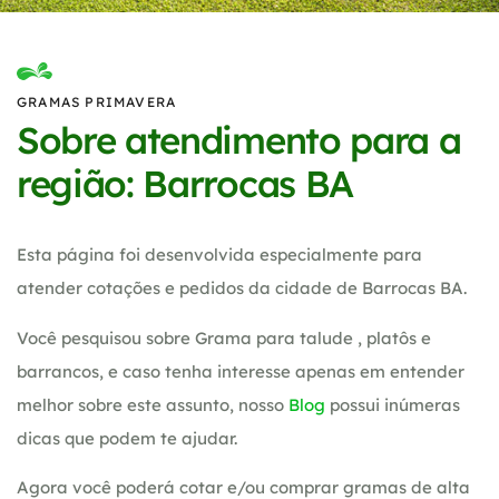
GRAMAS PRIMAVERA
Sobre atendimento para a
região: Barrocas BA
Esta página foi desenvolvida especialmente para
atender cotações e pedidos da cidade de Barrocas BA.
Você pesquisou sobre Grama para talude , platôs e
barrancos, e caso tenha interesse apenas em entender
melhor sobre este assunto, nosso
Blog
possui inúmeras
dicas que podem te ajudar.
Agora você poderá cotar e/ou comprar gramas de alta