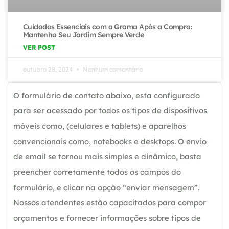
Cuidados Essenciais com a Grama Após a Compra:
Mantenha Seu Jardim Sempre Verde
VER POST
outubro 28, 2024
Nenhum comentário
O formulário de contato abaixo, esta configurado
para ser acessado por todos os tipos de dispositivos
móveis como, (celulares e tablets) e aparelhos
convencionais como, notebooks e desktops. O envio
de email se tornou mais simples e dinâmico, basta
preencher corretamente todos os campos do
formulário, e clicar na opção “enviar mensagem”.
Nossos atendentes estão capacitados para compor
orçamentos e fornecer informações sobre tipos de