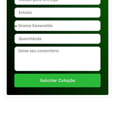
Solicitar Cotação