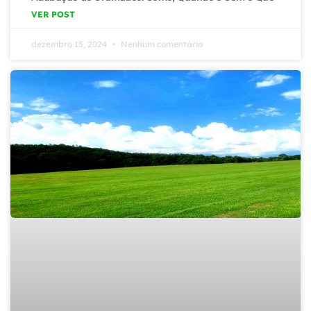
VER POST
dezembro 15, 2024
Nenhum comentário