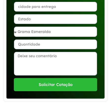
Solicitar Cotação