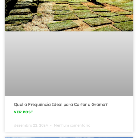
Qual a Frequência Ideal para Cortar a Grama?
VER POST
dezembro 22, 2024
Nenhum comentário