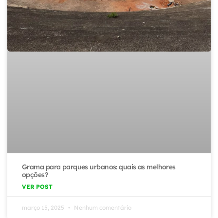
Grama para parques urbanos: quais as melhores
opções?
VER POST
março 15, 2025
Nenhum comentário