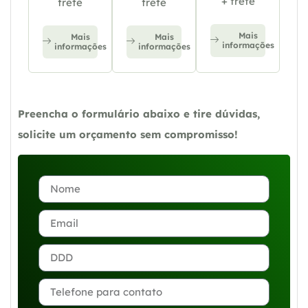
+ frete
frete
frete
Mais
Mais
Mais
informações
informações
informações
Preencha o formulário abaixo e tire dúvidas,
solicite um orçamento sem compromisso!