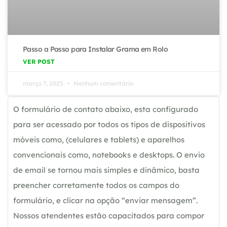
Passo a Passo para Instalar Grama em Rolo
VER POST
março 7, 2025
Nenhum comentário
O formulário de contato abaixo, esta configurado
para ser acessado por todos os tipos de dispositivos
móveis como, (celulares e tablets) e aparelhos
convencionais como, notebooks e desktops. O envio
de email se tornou mais simples e dinâmico, basta
preencher corretamente todos os campos do
formulário, e clicar na opção “enviar mensagem”.
Nossos atendentes estão capacitados para compor