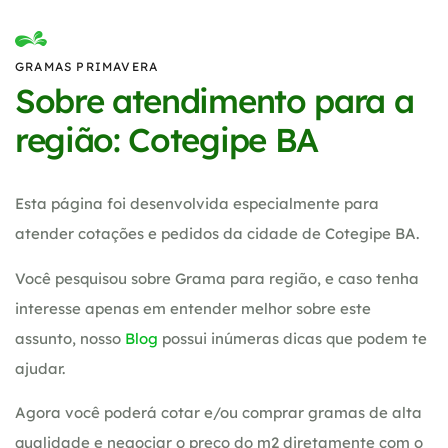
GRAMAS PRIMAVERA
Sobre atendimento para a
região: Cotegipe BA
Esta página foi desenvolvida especialmente para
atender cotações e pedidos da cidade de Cotegipe BA.
Você pesquisou sobre Grama para região, e caso tenha
interesse apenas em entender melhor sobre este
assunto, nosso
Blog
possui inúmeras dicas que podem te
ajudar.
Agora você poderá cotar e/ou comprar gramas de alta
qualidade e negociar o preço do m2 diretamente com o