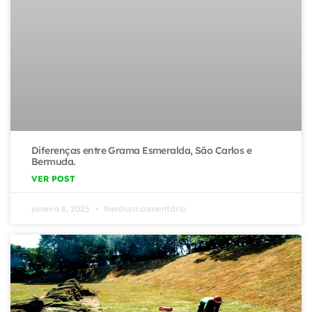
Diferenças entre Grama Esmeralda, São Carlos e
Bermuda.
VER POST
janeiro 8, 2025
Nenhum comentário