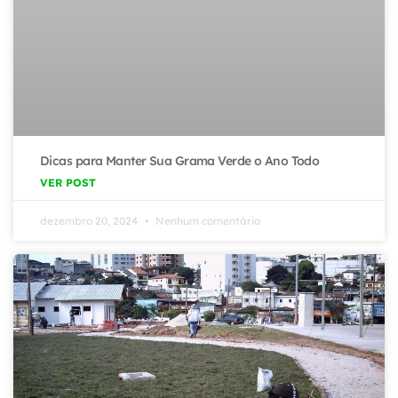
Dicas para Manter Sua Grama Verde o Ano Todo
VER POST
dezembro 20, 2024
Nenhum comentário