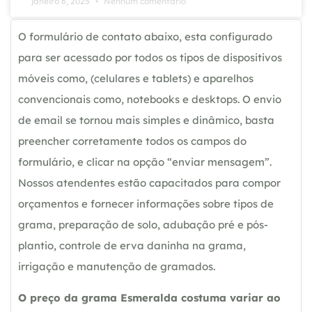
janeiro 6, 2025
Nenhum comentário
O formulário de contato abaixo, esta configurado
para ser acessado por todos os tipos de dispositivos
móveis como, (celulares e tablets) e aparelhos
convencionais como, notebooks e desktops. O envio
de email se tornou mais simples e dinâmico, basta
preencher corretamente todos os campos do
formulário, e clicar na opção “enviar mensagem”.
Nossos atendentes estão capacitados para compor
orçamentos e fornecer informações sobre tipos de
grama, preparação de solo, adubação pré e pós-
plantio, controle de erva daninha na grama,
irrigação e manutenção de gramados.
O preço da grama Esmeralda costuma variar ao