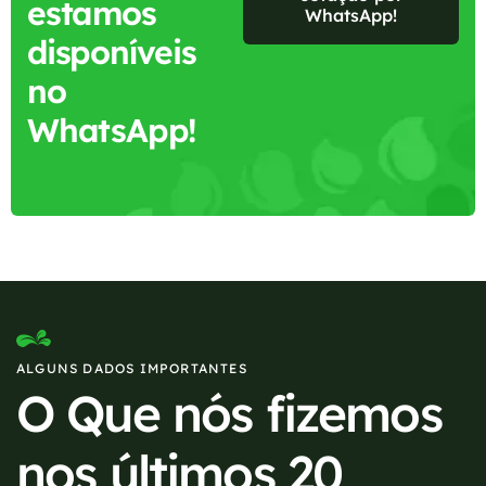
estamos
WhatsApp!
disponíveis
no
WhatsApp!
ALGUNS DADOS IMPORTANTES
O Que nós fizemos
nos últimos 20