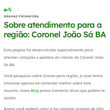
GRAMAS PRIMAVERA
Sobre atendimento para a
região: Coronel João Sá BA
Esta página foi desenvolvida especialmente para
atender cotações e pedidos da cidade de Coronel João
Sá BA.
Você pesquisou sobre Grama para região, e caso tenha
interesse apenas em entender melhor sobre este
assunto, nosso
Blog
possui inúmeras dicas que podem te
ajudar.
Agora você poderá cotar e/ou comprar gramas de alta