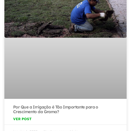
Por Que a Irrigação é Tão Importante para o
Crescimento da Grama?
VER POST