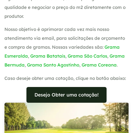
qualidade e negociar o preço do m2 diretamente com o
produtor.
Nosso objetivo é aprimorar cada vez mais nosso
atendimento via email, para solicitações de orçamento
e compra de gramas. Nossas variedades são:
Grama
Esmeralda
,
Grama Batatais
,
Grama São Carlos
,
Grama
Bermuda
,
Grama Santo Agostinho
,
Grama Coreana
.
Caso deseje obter uma cotação, clique no botão abaixo:
Desejo Obter uma cotação!