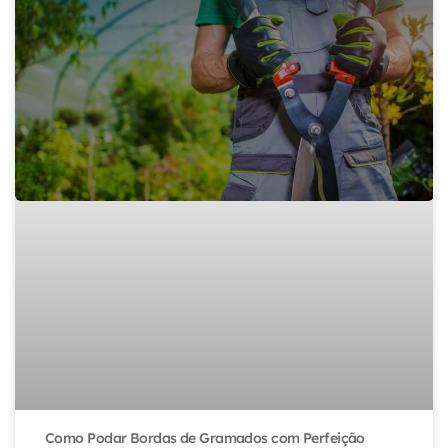
Como Podar Bordas de Gramados com Perfeição