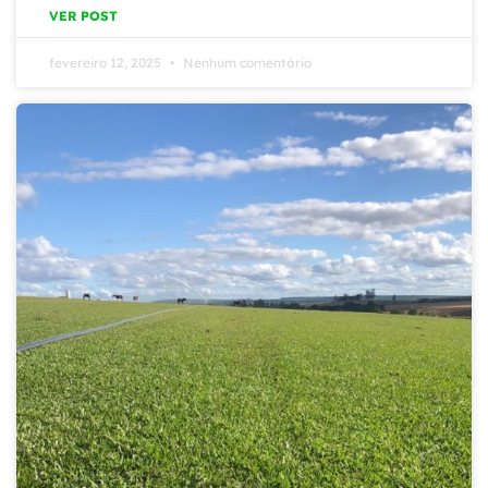
VER POST
fevereiro 12, 2025
Nenhum comentário