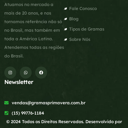
Atuamos no mercado a
Fale Conosco
mais de 20 anos, e nos
Blog
tornamos referência não só
Tipos de Gramas
no Brasil, mas também em
toda a América Latina.
Sobre Nós
Atendemos todas as regiões
do Brasil.
Newsletter
vendas@gramasprimavera.com.br
(15) 99776-1184
© 2024 Todos os Direitos Reservados. Desenvolvido por