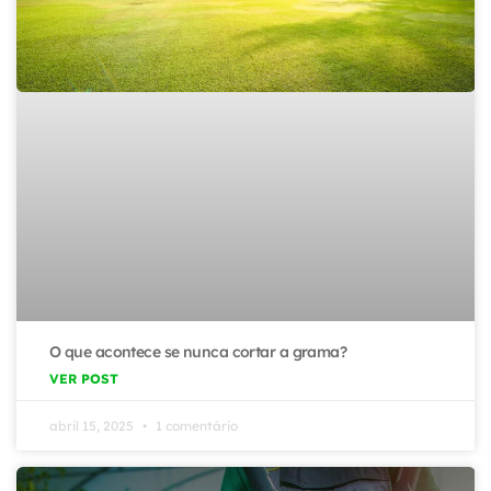
O que acontece se nunca cortar a grama?
VER POST
abril 15, 2025
1 comentário