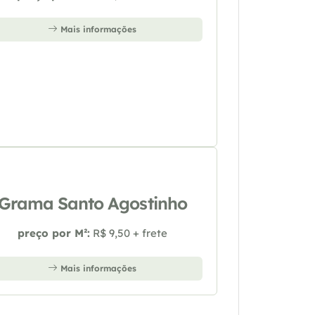
Mais informações
Grama Santo Agostinho
preço por M²:
R$ 9,50 + frete
Mais informações