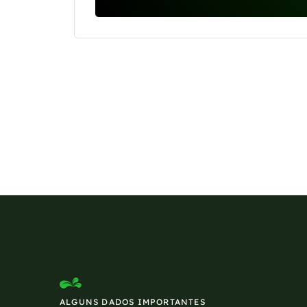
Se preferir, estamos di
ALGUNS DADOS IMPORTANTES