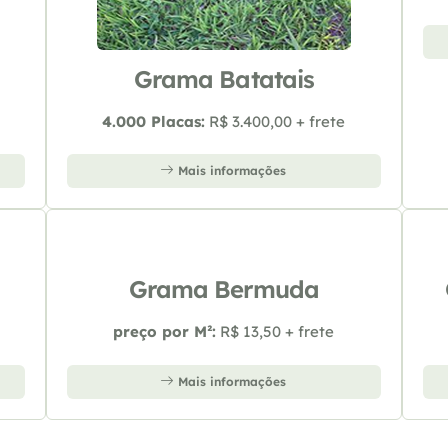
Grama Batatais
4.000 Placas:
R$ 3.400,00 + frete
Mais informações
Grama Bermuda
preço por M²:
R$ 13,50 + frete
Mais informações