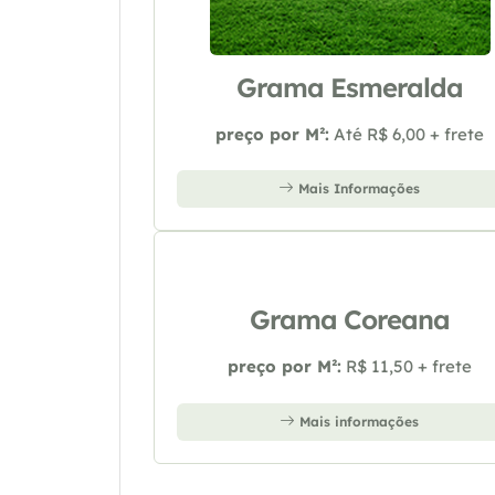
Grama Esmeralda
preço por M²:
Até R$ 6,00 + frete
Mais Informações
Grama Coreana
preço por M²:
R$ 11,50 + frete
Mais informações