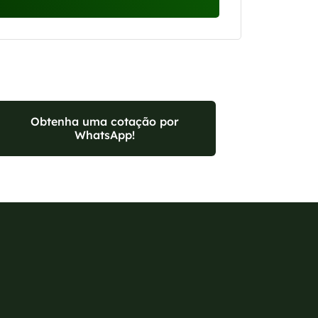
Obtenha uma cotação por
WhatsApp!