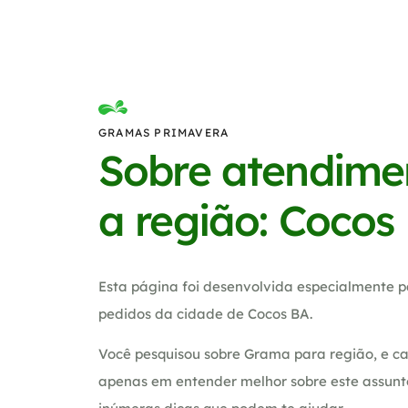
GRAMAS PRIMAVERA
Sobre atendime
a região: Cocos
Esta página foi desenvolvida especialmente p
pedidos da cidade de Cocos BA.
Você pesquisou sobre Grama para região, e ca
apenas em entender melhor sobre este assunt