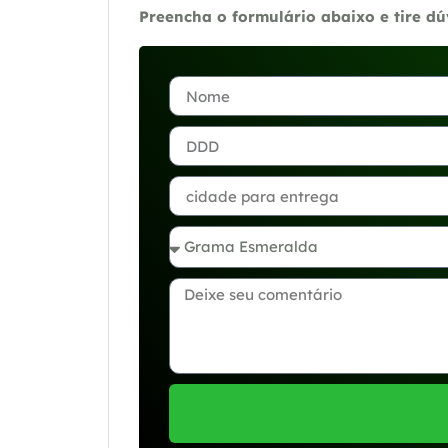
Preencha o formulário abaixo e tire d