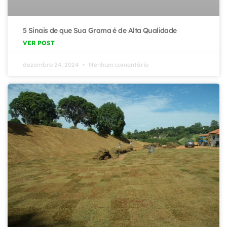
5 Sinais de que Sua Grama é de Alta Qualidade
VER POST
dezembro 24, 2024
Nenhum comentário