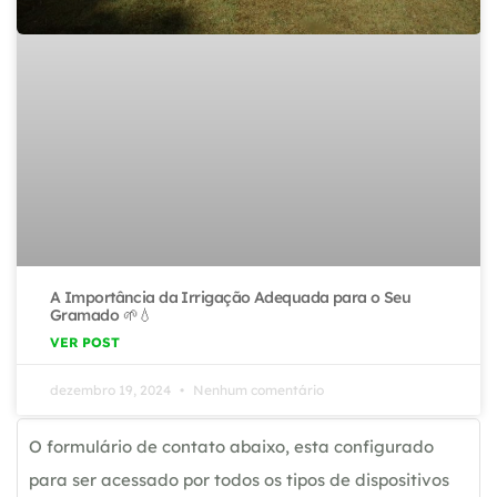
A Importância da Irrigação Adequada para o Seu
Gramado 🌱💧
VER POST
dezembro 19, 2024
Nenhum comentário
O formulário de contato abaixo, esta configurado
para ser acessado por todos os tipos de dispositivos