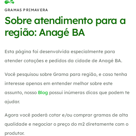
GRAMAS PRIMAVERA
Sobre atendimento para a
região: Anagé BA
Esta página foi desenvolvida especialmente para
atender cotações e pedidos da cidade de Anagé BA.
Você pesquisou sobre Grama para região, e caso tenha
interesse apenas em entender melhor sobre este
assunto, nosso
Blog
possui inúmeras dicas que podem te
ajudar.
Agora você poderá cotar e/ou comprar gramas de alta
qualidade e negociar o preço do m2 diretamente com o
produtor.