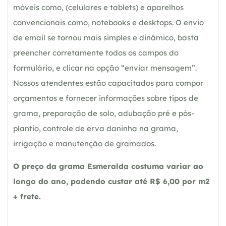
móveis como, (celulares e tablets) e aparelhos
convencionais como, notebooks e desktops. O envio
de email se tornou mais simples e dinâmico, basta
preencher corretamente todos os campos do
formulário, e clicar na opção “enviar mensagem”.
Nossos atendentes estão capacitados para compor
orçamentos e fornecer informações sobre tipos de
grama, preparação de solo, adubação pré e pós-
plantio, controle de erva daninha na grama,
irrigação e manutenção de gramados.
O preço da grama Esmeralda costuma variar ao
longo do ano, podendo custar até R$ 6,00 por m2
+ frete.