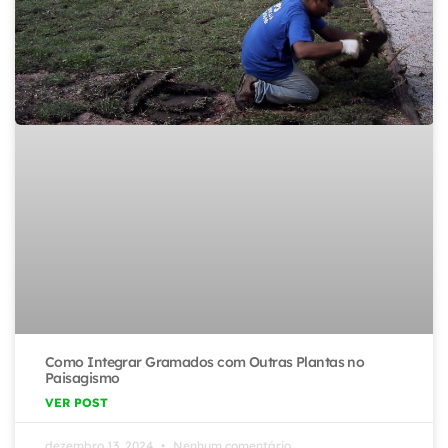
Como Integrar Gramados com Outras Plantas no
Paisagismo
VER POST
dezembro 13, 2024
Nenhum comentário