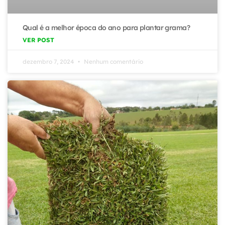
Qual é a melhor época do ano para plantar grama?
VER POST
dezembro 7, 2024
Nenhum comentário