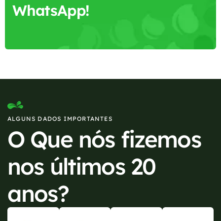
WhatsApp!
ALGUNS DADOS IMPORTANTES
O Que nós fizemos
nos últimos 20
anos?