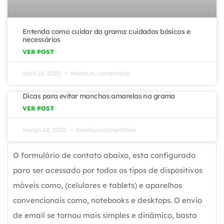
Entenda como cuidar da grama: cuidados básicos e
necessários
VER POST
abril 10, 2025
Nenhum comentário
Dicas para evitar manchas amarelas na grama
VER POST
março 28, 2025
Nenhum comentário
O formulário de contato abaixo, esta configurado
para ser acessado por todos os tipos de dispositivos
móveis como, (celulares e tablets) e aparelhos
convencionais como, notebooks e desktops. O envio
de email se tornou mais simples e dinâmico, basta