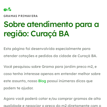
GRAMAS PRIMAVERA
Sobre atendimento para a
região: Curaçá BA
Esta página foi desenvolvida especialmente para
atender cotações e pedidos da cidade de Curaçá BA.
Você pesquisou sobre Grama para jardim preco m2, e
caso tenha interesse apenas em entender melhor sobre
este assunto, nosso
Blog
possui inúmeras dicas que
podem te ajudar.
Agora você poderá cotar e/ou comprar gramas de alta
qualidade e negociar o preço do m2 diretamente com o