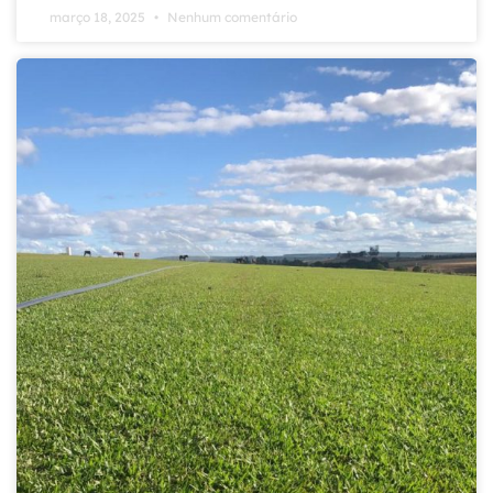
março 18, 2025
Nenhum comentário