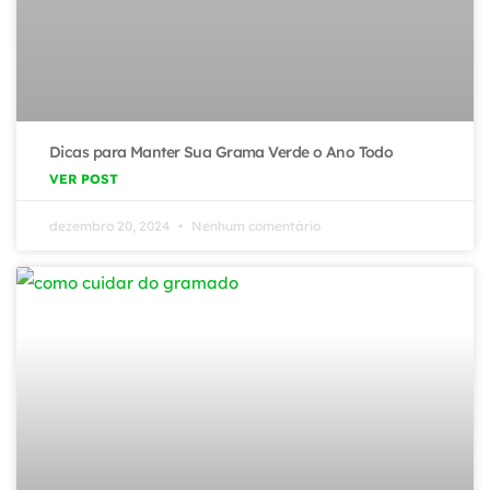
Dicas para Manter Sua Grama Verde o Ano Todo
VER POST
dezembro 20, 2024
Nenhum comentário