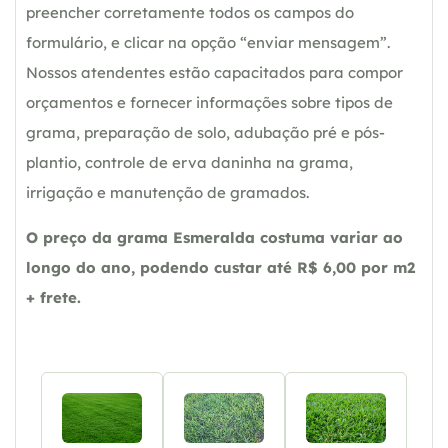
preencher corretamente todos os campos do
formulário, e clicar na opção “enviar mensagem”.
Nossos atendentes estão capacitados para compor
orçamentos e fornecer informações sobre tipos de
grama, preparação de solo, adubação pré e pós-
plantio, controle de erva daninha na grama,
irrigação e manutenção de gramados.
O preço da grama Esmeralda costuma variar ao
longo do ano, podendo custar até R$ 6,00 por m2
+ frete.