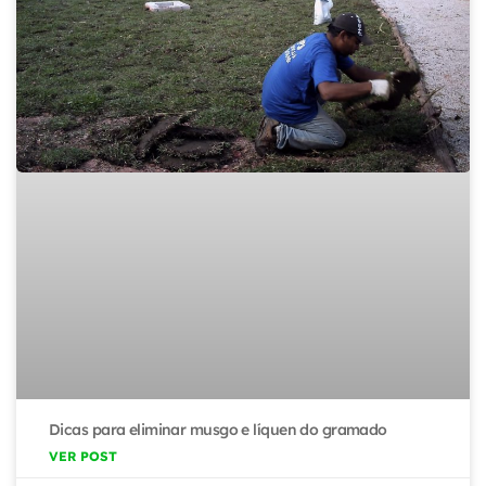
Dicas para eliminar musgo e líquen do gramado
VER POST