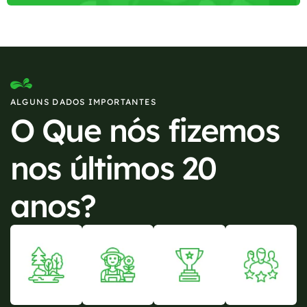
ALGUNS DADOS IMPORTANTES
O Que nós fizemos
nos últimos 20
anos?