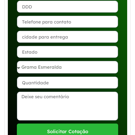
Solicitar Cotação